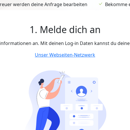
euer werden deine Anfrage bearbeiten
Bekomme ein
1. Melde dich an
tinformationen an. Mit deinen Log-in Daten kannst du dein
Unser Webseiten-Netzwerk