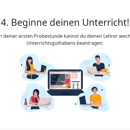
4. Beginne deinen Unterricht!
ach deiner ersten Probestunde kannst du deinen Lehrer wech
Unterrichtsguthabens beantragen.