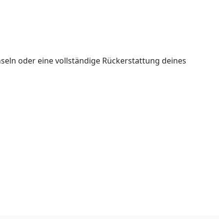
seln oder eine vollständige Rückerstattung deines