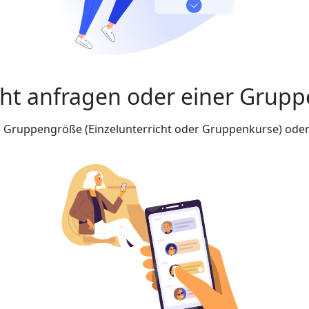
cht anfragen oder einer Grupp
nd Gruppengröße (Einzelunterricht oder Gruppenkurse) oder