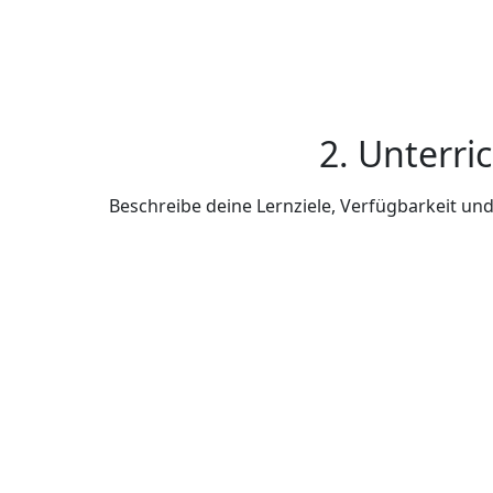
2. Unterri
Beschreibe deine Lernziele, Verfügbarkeit u