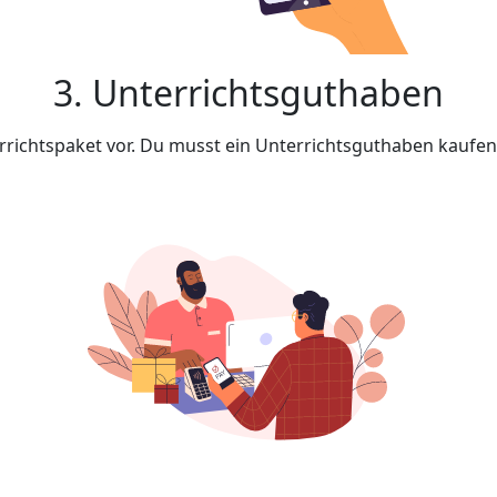
3. Unterrichtsguthaben
rrichtspaket vor. Du musst ein Unterrichtsguthaben kaufe