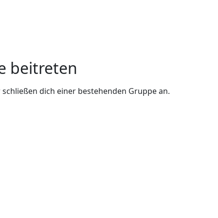
e beitreten
 schließen dich einer bestehenden Gruppe an.