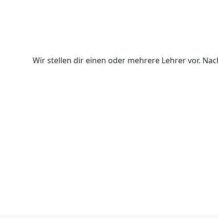
Wir stellen dir einen oder mehrere Lehrer vor. N