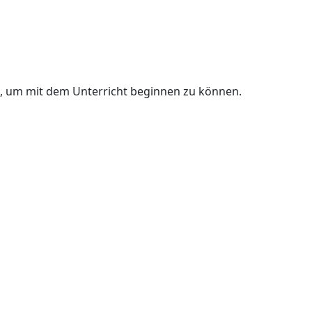
n, um mit dem Unterricht beginnen zu können.