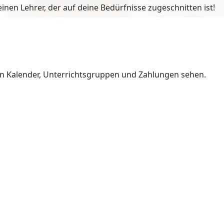
en Lehrer, der auf deine Bedürfnisse zugeschnitten ist!
en Kalender, Unterrichtsgruppen und Zahlungen sehen.