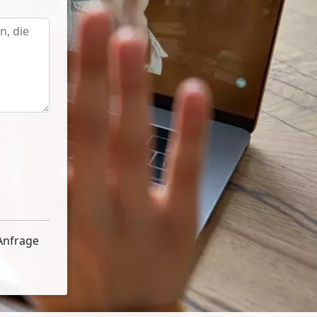
Anfrage