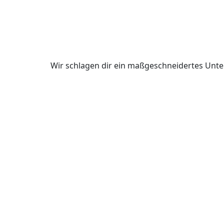
Wir schlagen dir ein maßgeschneidertes Unte