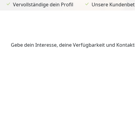
Vervollständige dein Profil
Unsere Kundenbetr
Gebe dein Interesse, deine Verfügbarkeit und Kontak