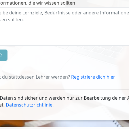
ormationen, die wir wissen sollten
 du stattdessen Lehrer werden?
Registriere dich hier
Daten sind sicher und werden nur zur Bearbeitung deiner 
et.
Datenschutzrichtlinie
.