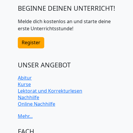
BEGINNE DEINEN UNTERRICHT!
Melde dich kostenlos an und starte deine
erste Unterrichtsstunde!
Register
UNSER ANGEBOT
Abitur
Kurse
Lektorat und Korrekturlesen
Nachhilfe
Online Nachhilfe
Universitätsvorbereitung
FACH