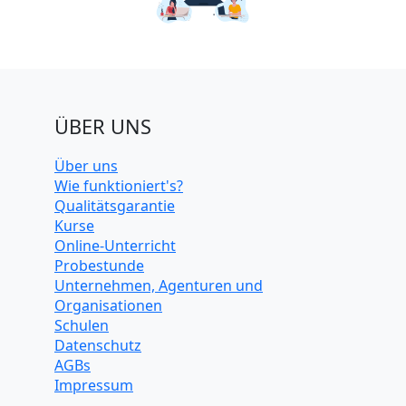
ÜBER UNS
Über uns
Wie funktioniert's?
Qualitätsgarantie
Kurse
Online-Unterricht
Probestunde
Unternehmen, Agenturen und
Organisationen
Schulen
Datenschutz
AGBs
Impressum