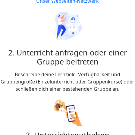
Unser Webseiten-Netzwerk
2. Unterricht anfragen oder einer
Gruppe beitreten
Beschreibe deine Lernziele, Verfügbarkeit und
Gruppengröße (Einzelunterricht oder Gruppenkurse) oder
schließen dich einer bestehenden Gruppe an.
3. Unterrichtsguthaben