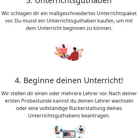
Wir schlagen dir ein maßgeschneidertes Unterrichtspaket
vor. Du musst ein Unterrichtsguthaben kaufen, um mit
dem Unterricht beginnen zu können.
4. Beginne deinen Unterricht!
Wir stellen dir einen oder mehrere Lehrer vor. Nach deiner
ersten Probestunde kannst du deinen Lehrer wechseln
oder eine vollständige Rückerstattung deines
Unterrichtsguthabens beantragen.