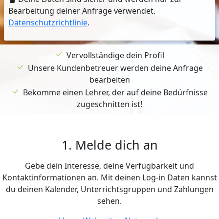
Bearbeitung deiner Anfrage verwendet.
Datenschutzrichtlinie
.
Vervollständige dein Profil
Unsere Kundenbetreuer werden deine Anfrage
bearbeiten
Bekomme einen Lehrer, der auf deine Bedürfnisse
zugeschnitten ist!
1. Melde dich an
Gebe dein Interesse, deine Verfügbarkeit und
Kontaktinformationen an. Mit deinen Log-in Daten kannst
du deinen Kalender, Unterrichtsgruppen und Zahlungen
sehen.