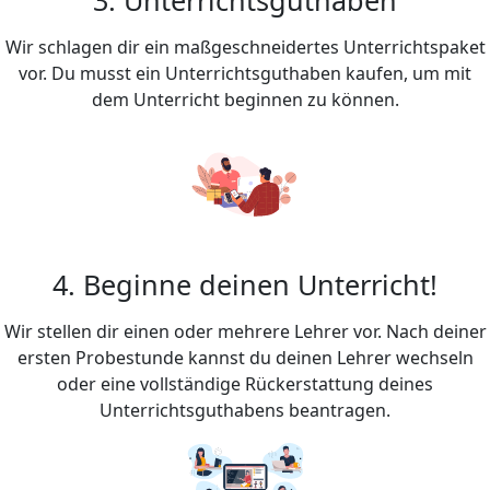
Wir schlagen dir ein maßgeschneidertes Unterrichtspaket
vor. Du musst ein Unterrichtsguthaben kaufen, um mit
dem Unterricht beginnen zu können.
4. Beginne deinen Unterricht!
Wir stellen dir einen oder mehrere Lehrer vor. Nach deiner
ersten Probestunde kannst du deinen Lehrer wechseln
oder eine vollständige Rückerstattung deines
Unterrichtsguthabens beantragen.