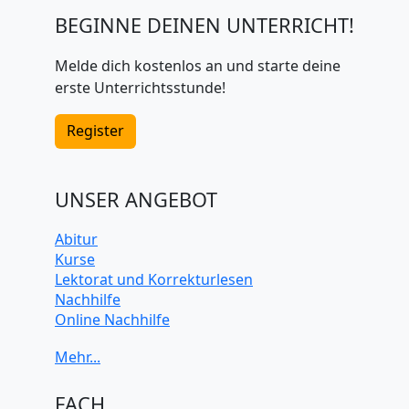
BEGINNE DEINEN UNTERRICHT!
Melde dich kostenlos an und starte deine
erste Unterrichtsstunde!
Register
UNSER ANGEBOT
Abitur
Kurse
Lektorat und Korrekturlesen
Nachhilfe
Online Nachhilfe
Universitätsvorbereitung
FACH