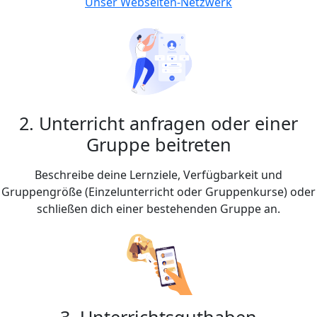
Unser Webseiten-Netzwerk
2. Unterricht anfragen oder einer
Gruppe beitreten
Beschreibe deine Lernziele, Verfügbarkeit und
Gruppengröße (Einzelunterricht oder Gruppenkurse) oder
schließen dich einer bestehenden Gruppe an.
3. Unterrichtsguthaben