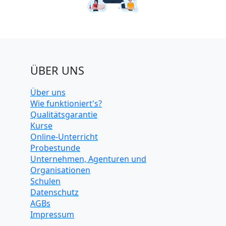
ÜBER UNS
Über uns
Wie funktioniert's?
Qualitätsgarantie
Kurse
Online-Unterricht
Probestunde
Unternehmen, Agenturen und
Organisationen
Schulen
Datenschutz
AGBs
Impressum