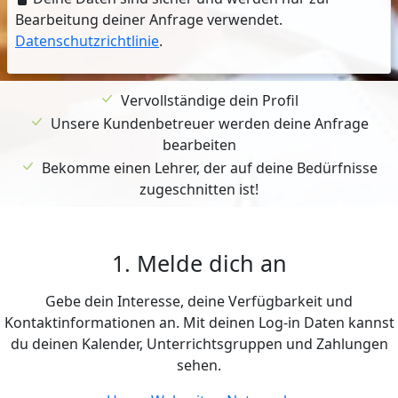
Bearbeitung deiner Anfrage verwendet.
Datenschutzrichtlinie
.
Vervollständige dein Profil
Unsere Kundenbetreuer werden deine Anfrage
bearbeiten
Bekomme einen Lehrer, der auf deine Bedürfnisse
zugeschnitten ist!
1. Melde dich an
Gebe dein Interesse, deine Verfügbarkeit und
Kontaktinformationen an. Mit deinen Log-in Daten kannst
du deinen Kalender, Unterrichtsgruppen und Zahlungen
sehen.