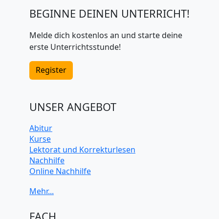
BEGINNE DEINEN UNTERRICHT!
Melde dich kostenlos an und starte deine
erste Unterrichtsstunde!
Register
UNSER ANGEBOT
Abitur
Kurse
Lektorat und Korrekturlesen
Nachhilfe
Online Nachhilfe
Universitätsvorbereitung
FACH