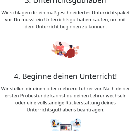
Wir schlagen dir ein maßgeschneidertes Unterrichtspaket
vor. Du musst ein Unterrichtsguthaben kaufen, um mit
dem Unterricht beginnen zu können.
4. Beginne deinen Unterricht!
Wir stellen dir einen oder mehrere Lehrer vor. Nach deiner
ersten Probestunde kannst du deinen Lehrer wechseln
oder eine vollständige Rückerstattung deines
Unterrichtsguthabens beantragen.