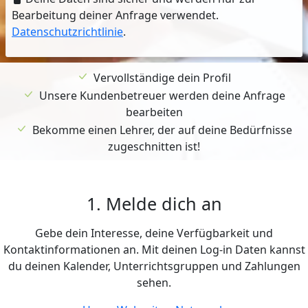
Bearbeitung deiner Anfrage verwendet.
Datenschutzrichtlinie
.
Vervollständige dein Profil
Unsere Kundenbetreuer werden deine Anfrage
bearbeiten
Bekomme einen Lehrer, der auf deine Bedürfnisse
zugeschnitten ist!
1. Melde dich an
Gebe dein Interesse, deine Verfügbarkeit und
Kontaktinformationen an. Mit deinen Log-in Daten kannst
du deinen Kalender, Unterrichtsgruppen und Zahlungen
sehen.