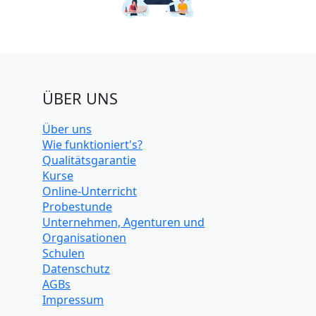
ÜBER UNS
Über uns
Wie funktioniert's?
Qualitätsgarantie
Kurse
Online-Unterricht
Probestunde
Unternehmen, Agenturen und
Organisationen
Schulen
Datenschutz
AGBs
Impressum