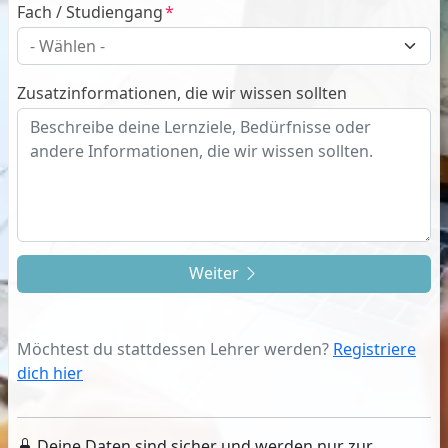
Fach / Studiengang
Zusatzinformationen, die wir wissen sollten
Weiter
Möchtest du stattdessen Lehrer werden?
Registriere
dich hier
Deine Daten sind sicher und werden nur zur