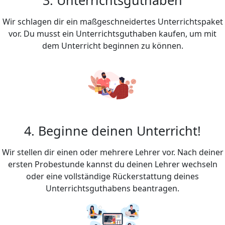
Wir schlagen dir ein maßgeschneidertes Unterrichtspaket
vor. Du musst ein Unterrichtsguthaben kaufen, um mit
dem Unterricht beginnen zu können.
4. Beginne deinen Unterricht!
Wir stellen dir einen oder mehrere Lehrer vor. Nach deiner
ersten Probestunde kannst du deinen Lehrer wechseln
oder eine vollständige Rückerstattung deines
Unterrichtsguthabens beantragen.