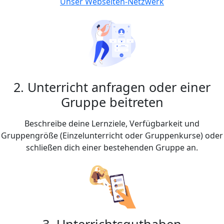
Unser Webseiten-Netzwerk
2. Unterricht anfragen oder einer
Gruppe beitreten
Beschreibe deine Lernziele, Verfügbarkeit und
Gruppengröße (Einzelunterricht oder Gruppenkurse) oder
schließen dich einer bestehenden Gruppe an.
3. Unterrichtsguthaben