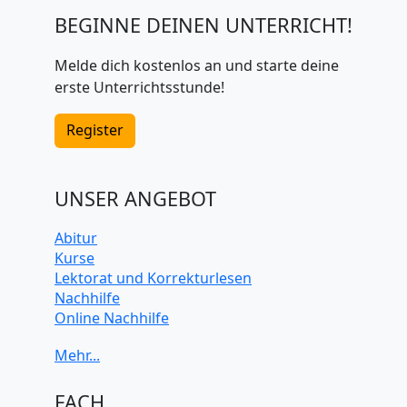
BEGINNE DEINEN UNTERRICHT!
Melde dich kostenlos an und starte deine
erste Unterrichtsstunde!
Register
UNSER ANGEBOT
Abitur
Kurse
Lektorat und Korrekturlesen
Nachhilfe
Online Nachhilfe
Universitätsvorbereitung
FACH