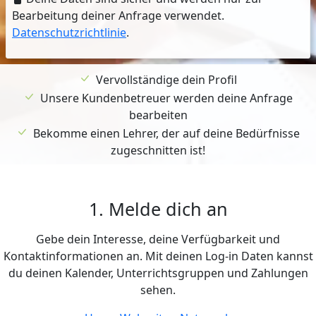
Bearbeitung deiner Anfrage verwendet.
Datenschutzrichtlinie
.
Vervollständige dein Profil
Unsere Kundenbetreuer werden deine Anfrage
bearbeiten
Bekomme einen Lehrer, der auf deine Bedürfnisse
zugeschnitten ist!
1. Melde dich an
Gebe dein Interesse, deine Verfügbarkeit und
Kontaktinformationen an. Mit deinen Log-in Daten kannst
du deinen Kalender, Unterrichtsgruppen und Zahlungen
sehen.