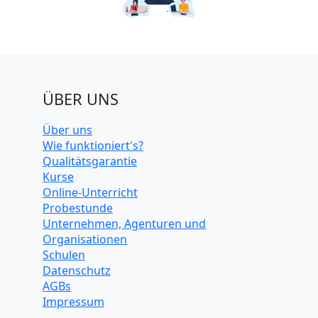
ÜBER UNS
Über uns
Wie funktioniert's?
Qualitätsgarantie
Kurse
Online-Unterricht
Probestunde
Unternehmen, Agenturen und
Organisationen
Schulen
Datenschutz
AGBs
Impressum