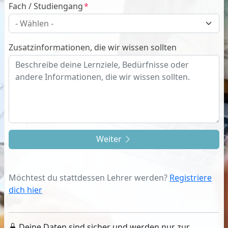
Fach / Studiengang
Zusatzinformationen, die wir wissen sollten
Weiter
Möchtest du stattdessen Lehrer werden?
Registriere
dich hier
Deine Daten sind sicher und werden nur zur