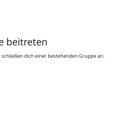
e beitreten
 schließen dich einer bestehenden Gruppe an.