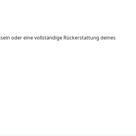
seln oder eine vollständige Rückerstattung deines