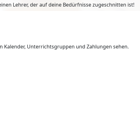
en Lehrer, der auf deine Bedürfnisse zugeschnitten ist!
en Kalender, Unterrichtsgruppen und Zahlungen sehen.