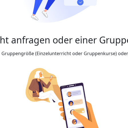
cht anfragen oder einer Grupp
nd Gruppengröße (Einzelunterricht oder Gruppenkurse) oder