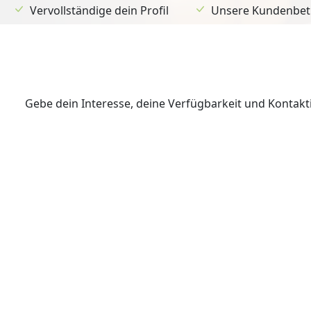
Vervollständige dein Profil
Unsere Kundenbetr
Gebe dein Interesse, deine Verfügbarkeit und Kontak