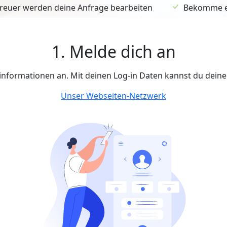
euer werden deine Anfrage bearbeiten
Bekomme ein
1. Melde dich an
tinformationen an. Mit deinen Log-in Daten kannst du dein
Unser Webseiten-Netzwerk