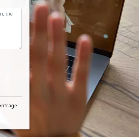
Anfrage