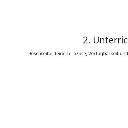
2. Unterri
Beschreibe deine Lernziele, Verfügbarkeit u