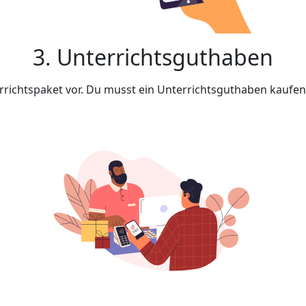
3. Unterrichtsguthaben
rrichtspaket vor. Du musst ein Unterrichtsguthaben kaufe