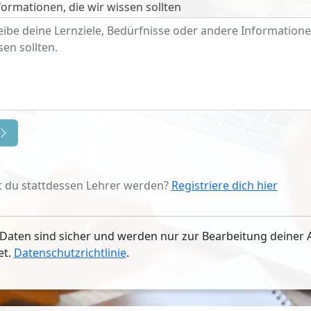
ormationen, die wir wissen sollten
 du stattdessen Lehrer werden?
Registriere dich hier
Daten sind sicher und werden nur zur Bearbeitung deiner 
et.
Datenschutzrichtlinie
.