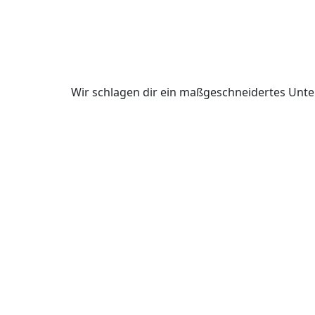
Wir schlagen dir ein maßgeschneidertes Unte