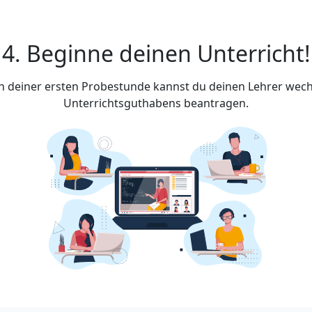
4. Beginne deinen Unterricht!
ach deiner ersten Probestunde kannst du deinen Lehrer wech
Unterrichtsguthabens beantragen.