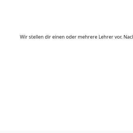
Wir stellen dir einen oder mehrere Lehrer vor. N