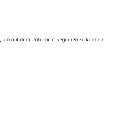
n, um mit dem Unterricht beginnen zu können.