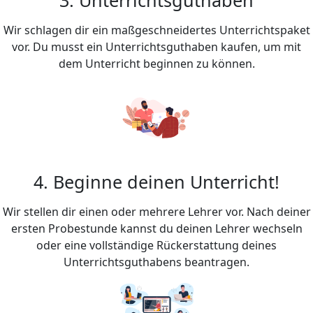
Wir schlagen dir ein maßgeschneidertes Unterrichtspaket
vor. Du musst ein Unterrichtsguthaben kaufen, um mit
dem Unterricht beginnen zu können.
4. Beginne deinen Unterricht!
Wir stellen dir einen oder mehrere Lehrer vor. Nach deiner
ersten Probestunde kannst du deinen Lehrer wechseln
oder eine vollständige Rückerstattung deines
Unterrichtsguthabens beantragen.