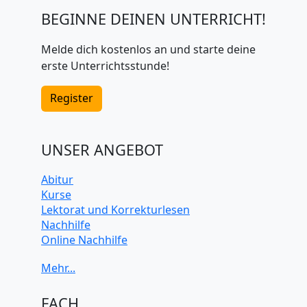
BEGINNE DEINEN UNTERRICHT!
Melde dich kostenlos an und starte deine
erste Unterrichtsstunde!
Register
UNSER ANGEBOT
Abitur
Kurse
Lektorat und Korrekturlesen
Nachhilfe
Online Nachhilfe
Universitätsvorbereitung
FACH