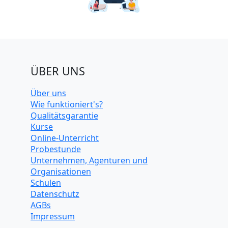
ÜBER UNS
Über uns
Wie funktioniert's?
Qualitätsgarantie
Kurse
Online-Unterricht
Probestunde
Unternehmen, Agenturen und
Organisationen
Schulen
Datenschutz
AGBs
Impressum