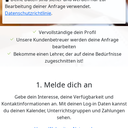
Bearbeitung deiner Anfrage verwendet.
Datenschutzrichtlinie
.
Vervollständige dein Profil
Unsere Kundenbetreuer werden deine Anfrage
bearbeiten
Bekomme einen Lehrer, der auf deine Bedürfnisse
zugeschnitten ist!
1. Melde dich an
Gebe dein Interesse, deine Verfügbarkeit und
Kontaktinformationen an. Mit deinen Log-in Daten kannst
du deinen Kalender, Unterrichtsgruppen und Zahlungen
sehen.