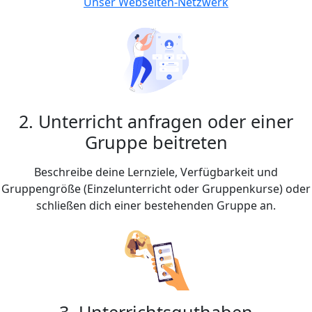
Unser Webseiten-Netzwerk
2. Unterricht anfragen oder einer
Gruppe beitreten
Beschreibe deine Lernziele, Verfügbarkeit und
Gruppengröße (Einzelunterricht oder Gruppenkurse) oder
schließen dich einer bestehenden Gruppe an.
3. Unterrichtsguthaben