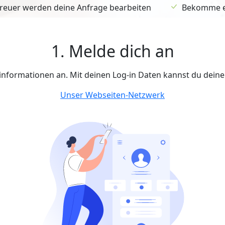
euer werden deine Anfrage bearbeiten
Bekomme ein
1. Melde dich an
tinformationen an. Mit deinen Log-in Daten kannst du dein
Unser Webseiten-Netzwerk