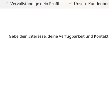
Vervollständige dein Profil
Unsere Kundenbetr
Gebe dein Interesse, deine Verfügbarkeit und Kontak