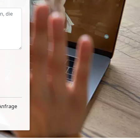
Anfrage