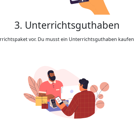
3. Unterrichtsguthaben
rrichtspaket vor. Du musst ein Unterrichtsguthaben kaufe