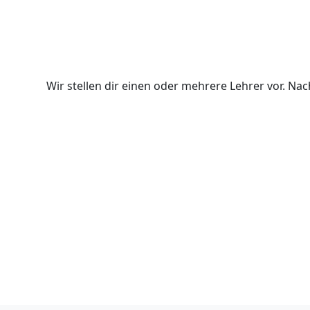
Wir stellen dir einen oder mehrere Lehrer vor. N