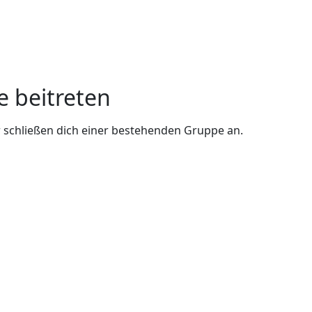
e beitreten
 schließen dich einer bestehenden Gruppe an.