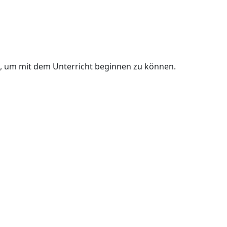
n, um mit dem Unterricht beginnen zu können.