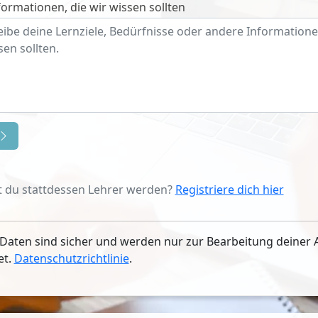
ormationen, die wir wissen sollten
 du stattdessen Lehrer werden?
Registriere dich hier
Daten sind sicher und werden nur zur Bearbeitung deiner 
et.
Datenschutzrichtlinie
.