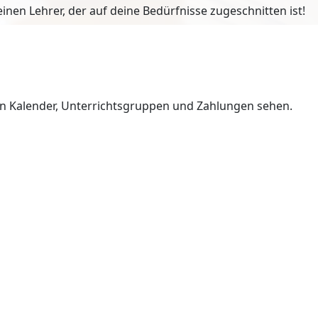
en Lehrer, der auf deine Bedürfnisse zugeschnitten ist!
en Kalender, Unterrichtsgruppen und Zahlungen sehen.