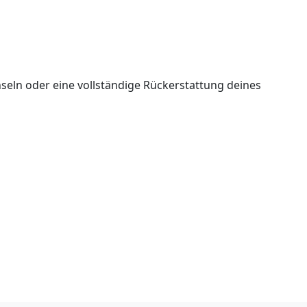
seln oder eine vollständige Rückerstattung deines