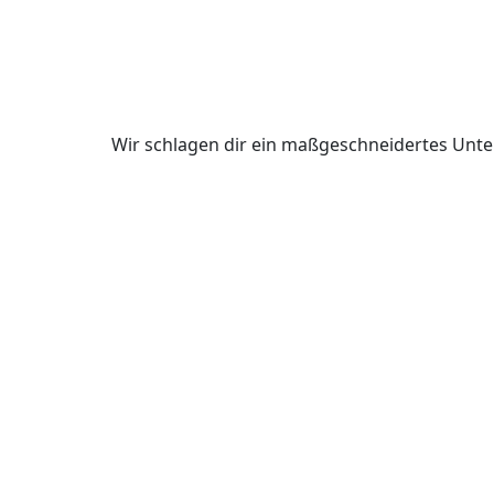
Wir schlagen dir ein maßgeschneidertes Unte