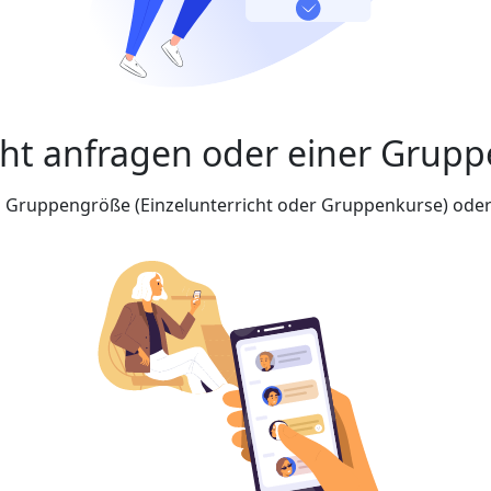
cht anfragen oder einer Grupp
nd Gruppengröße (Einzelunterricht oder Gruppenkurse) oder