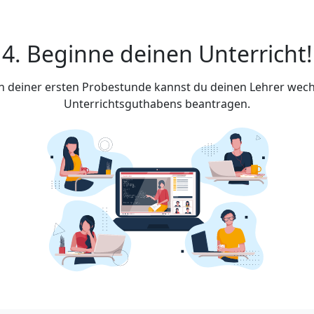
4. Beginne deinen Unterricht!
ach deiner ersten Probestunde kannst du deinen Lehrer wech
Unterrichtsguthabens beantragen.