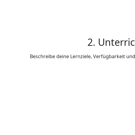
2. Unterri
Beschreibe deine Lernziele, Verfügbarkeit u