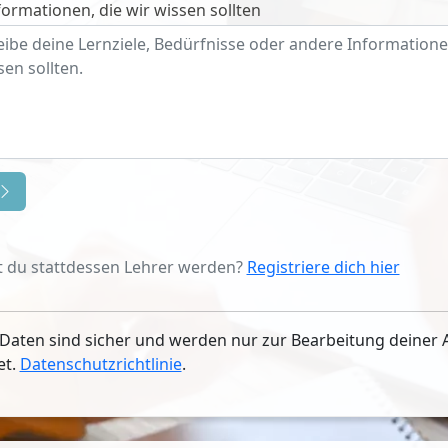
ormationen, die wir wissen sollten
 du stattdessen Lehrer werden?
Registriere dich hier
Daten sind sicher und werden nur zur Bearbeitung deiner 
et.
Datenschutzrichtlinie
.