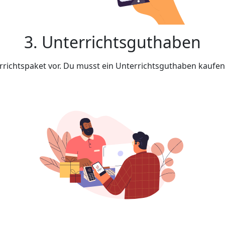
3. Unterrichtsguthaben
rrichtspaket vor. Du musst ein Unterrichtsguthaben kaufe