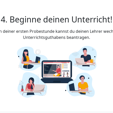
4. Beginne deinen Unterricht!
ach deiner ersten Probestunde kannst du deinen Lehrer wech
Unterrichtsguthabens beantragen.