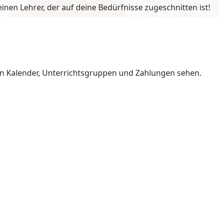
en Lehrer, der auf deine Bedürfnisse zugeschnitten ist!
en Kalender, Unterrichtsgruppen und Zahlungen sehen.