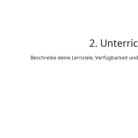
2. Unterri
Beschreibe deine Lernziele, Verfügbarkeit u