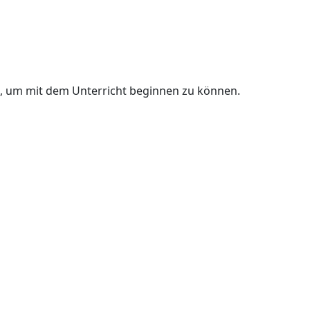
n, um mit dem Unterricht beginnen zu können.