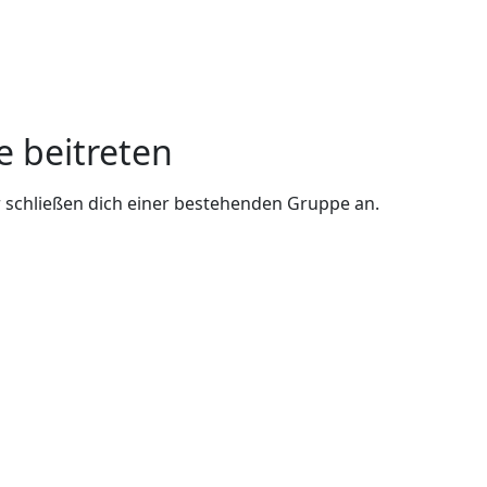
e beitreten
 schließen dich einer bestehenden Gruppe an.