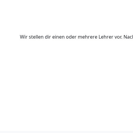
Wir stellen dir einen oder mehrere Lehrer vor. N