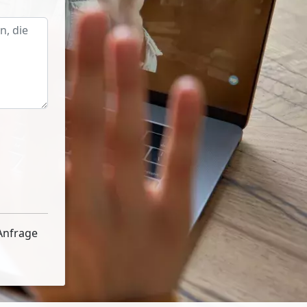
Anfrage