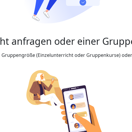
cht anfragen oder einer Grupp
nd Gruppengröße (Einzelunterricht oder Gruppenkurse) oder