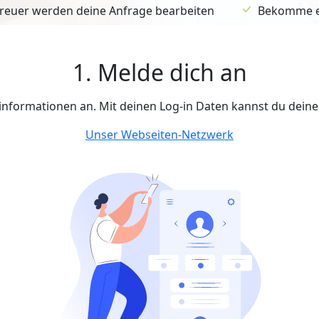
euer werden deine Anfrage bearbeiten
Bekomme ein
1. Melde dich an
tinformationen an. Mit deinen Log-in Daten kannst du dein
Unser Webseiten-Netzwerk