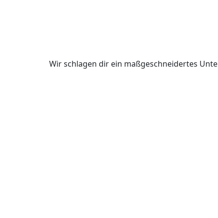
Wir schlagen dir ein maßgeschneidertes Unte