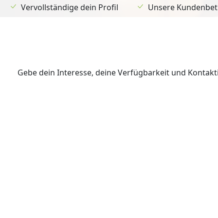
Vervollständige dein Profil
Unsere Kundenbetr
Gebe dein Interesse, deine Verfügbarkeit und Kontak