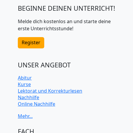
BEGINNE DEINEN UNTERRICHT!
Melde dich kostenlos an und starte deine
erste Unterrichtsstunde!
Register
UNSER ANGEBOT
Abitur
Kurse
Lektorat und Korrekturlesen
Nachhilfe
Online Nachhilfe
Universitätsvorbereitung
FACH