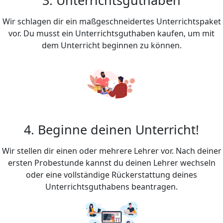
Wir schlagen dir ein maßgeschneidertes Unterrichtspaket
vor. Du musst ein Unterrichtsguthaben kaufen, um mit
dem Unterricht beginnen zu können.
4. Beginne deinen Unterricht!
Wir stellen dir einen oder mehrere Lehrer vor. Nach deiner
ersten Probestunde kannst du deinen Lehrer wechseln
oder eine vollständige Rückerstattung deines
Unterrichtsguthabens beantragen.