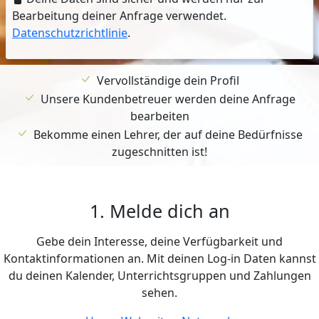
Bearbeitung deiner Anfrage verwendet.
Datenschutzrichtlinie
.
Vervollständige dein Profil
Unsere Kundenbetreuer werden deine Anfrage
bearbeiten
Bekomme einen Lehrer, der auf deine Bedürfnisse
zugeschnitten ist!
1. Melde dich an
Gebe dein Interesse, deine Verfügbarkeit und
Kontaktinformationen an. Mit deinen Log-in Daten kannst
du deinen Kalender, Unterrichtsgruppen und Zahlungen
sehen.