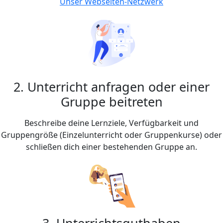
Unser Webseiten-Netzwerk
2. Unterricht anfragen oder einer
Gruppe beitreten
Beschreibe deine Lernziele, Verfügbarkeit und
Gruppengröße (Einzelunterricht oder Gruppenkurse) oder
schließen dich einer bestehenden Gruppe an.
3. Unterrichtsguthaben