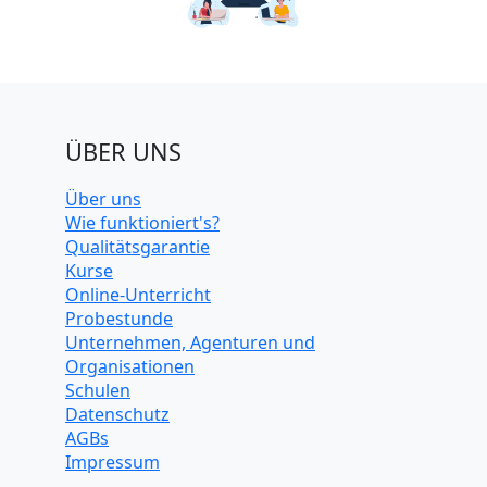
ÜBER UNS
Über uns
Wie funktioniert's?
Qualitätsgarantie
Kurse
Online-Unterricht
Probestunde
Unternehmen, Agenturen und
Organisationen
Schulen
Datenschutz
AGBs
Impressum