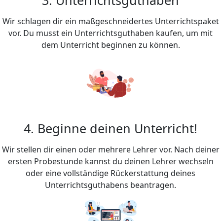
Wir schlagen dir ein maßgeschneidertes Unterrichtspaket
vor. Du musst ein Unterrichtsguthaben kaufen, um mit
dem Unterricht beginnen zu können.
4. Beginne deinen Unterricht!
Wir stellen dir einen oder mehrere Lehrer vor. Nach deiner
ersten Probestunde kannst du deinen Lehrer wechseln
oder eine vollständige Rückerstattung deines
Unterrichtsguthabens beantragen.