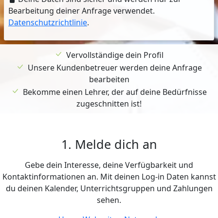
Bearbeitung deiner Anfrage verwendet.
Datenschutzrichtlinie
.
Vervollständige dein Profil
Unsere Kundenbetreuer werden deine Anfrage
bearbeiten
Bekomme einen Lehrer, der auf deine Bedürfnisse
zugeschnitten ist!
1. Melde dich an
Gebe dein Interesse, deine Verfügbarkeit und
Kontaktinformationen an. Mit deinen Log-in Daten kannst
du deinen Kalender, Unterrichtsgruppen und Zahlungen
sehen.