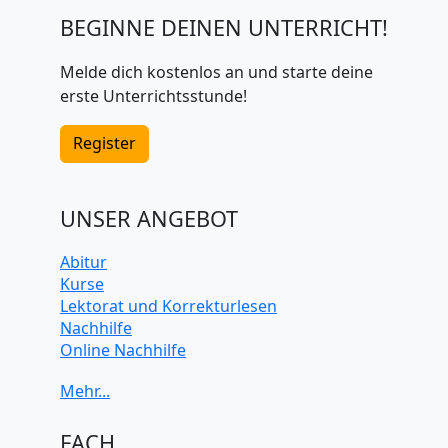
BEGINNE DEINEN UNTERRICHT!
Melde dich kostenlos an und starte deine
erste Unterrichtsstunde!
Register
UNSER ANGEBOT
Abitur
Kurse
Lektorat und Korrekturlesen
Nachhilfe
Online Nachhilfe
Universitätsvorbereitung
FACH