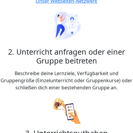
Unser Webseiten-Netzwerk
2. Unterricht anfragen oder einer
Gruppe beitreten
Beschreibe deine Lernziele, Verfügbarkeit und
Gruppengröße (Einzelunterricht oder Gruppenkurse) oder
schließen dich einer bestehenden Gruppe an.
3. Unterrichtsguthaben