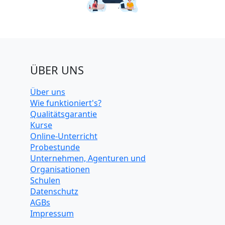
ÜBER UNS
Über uns
Wie funktioniert's?
Qualitätsgarantie
Kurse
Online-Unterricht
Probestunde
Unternehmen, Agenturen und
Organisationen
Schulen
Datenschutz
AGBs
Impressum