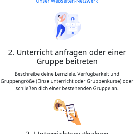
Unser Webseiten-Netzwerk
2. Unterricht anfragen oder einer
Gruppe beitreten
Beschreibe deine Lernziele, Verfügbarkeit und
Gruppengröße (Einzelunterricht oder Gruppenkurse) oder
schließen dich einer bestehenden Gruppe an.
3. Unterrichtsguthaben