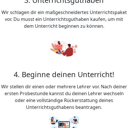
Wir schlagen dir ein maßgeschneidertes Unterrichtspaket
vor. Du musst ein Unterrichtsguthaben kaufen, um mit
dem Unterricht beginnen zu können.
4. Beginne deinen Unterricht!
Wir stellen dir einen oder mehrere Lehrer vor. Nach deiner
ersten Probestunde kannst du deinen Lehrer wechseln
oder eine vollständige Rückerstattung deines
Unterrichtsguthabens beantragen.