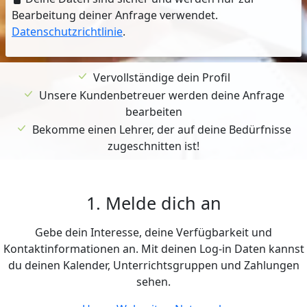
Bearbeitung deiner Anfrage verwendet.
Datenschutzrichtlinie
.
Vervollständige dein Profil
Unsere Kundenbetreuer werden deine Anfrage
bearbeiten
Bekomme einen Lehrer, der auf deine Bedürfnisse
zugeschnitten ist!
1. Melde dich an
Gebe dein Interesse, deine Verfügbarkeit und
Kontaktinformationen an. Mit deinen Log-in Daten kannst
du deinen Kalender, Unterrichtsgruppen und Zahlungen
sehen.