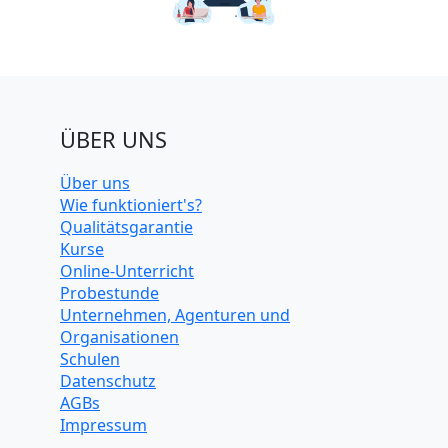
ÜBER UNS
Über uns
Wie funktioniert's?
Qualitätsgarantie
Kurse
Online-Unterricht
Probestunde
Unternehmen, Agenturen und
Organisationen
Schulen
Datenschutz
AGBs
Impressum