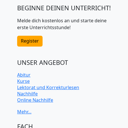
BEGINNE DEINEN UNTERRICHT!
Melde dich kostenlos an und starte deine
erste Unterrichtsstunde!
Register
UNSER ANGEBOT
Abitur
Kurse
Lektorat und Korrekturlesen
Nachhilfe
Online Nachhilfe
Universitätsvorbereitung
FACH