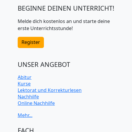
BEGINNE DEINEN UNTERRICHT!
Melde dich kostenlos an und starte deine
erste Unterrichtsstunde!
Register
UNSER ANGEBOT
Abitur
Kurse
Lektorat und Korrekturlesen
Nachhilfe
Online Nachhilfe
Universitätsvorbereitung
FACH