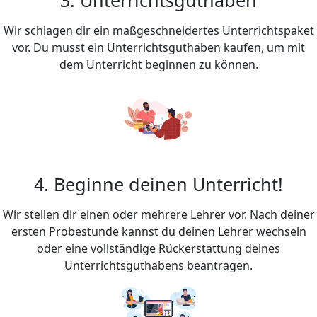
Wir schlagen dir ein maßgeschneidertes Unterrichtspaket
vor. Du musst ein Unterrichtsguthaben kaufen, um mit
dem Unterricht beginnen zu können.
4. Beginne deinen Unterricht!
Wir stellen dir einen oder mehrere Lehrer vor. Nach deiner
ersten Probestunde kannst du deinen Lehrer wechseln
oder eine vollständige Rückerstattung deines
Unterrichtsguthabens beantragen.