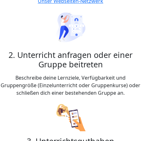
Unser Webseiten-Netzwerk
2. Unterricht anfragen oder einer
Gruppe beitreten
Beschreibe deine Lernziele, Verfügbarkeit und
Gruppengröße (Einzelunterricht oder Gruppenkurse) oder
schließen dich einer bestehenden Gruppe an.
3. Unterrichtsguthaben