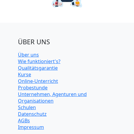
ÜBER UNS
Über uns
Wie funktioniert's?
Qualitätsgarantie
Kurse
Online-Unterricht
Probestunde
Unternehmen, Agenturen und
Organisationen
Schulen
Datenschutz
AGBs
Impressum