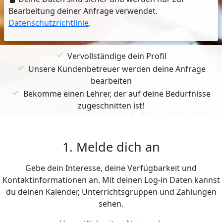
Bearbeitung deiner Anfrage verwendet.
Datenschutzrichtlinie
.
Vervollständige dein Profil
Unsere Kundenbetreuer werden deine Anfrage
bearbeiten
Bekomme einen Lehrer, der auf deine Bedürfnisse
zugeschnitten ist!
1. Melde dich an
Gebe dein Interesse, deine Verfügbarkeit und
Kontaktinformationen an. Mit deinen Log-in Daten kannst
du deinen Kalender, Unterrichtsgruppen und Zahlungen
sehen.