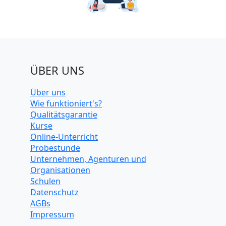
ÜBER UNS
Über uns
Wie funktioniert's?
Qualitätsgarantie
Kurse
Online-Unterricht
Probestunde
Unternehmen, Agenturen und
Organisationen
Schulen
Datenschutz
AGBs
Impressum