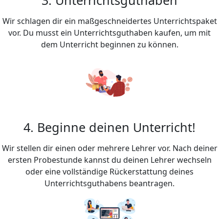
Wir schlagen dir ein maßgeschneidertes Unterrichtspaket
vor. Du musst ein Unterrichtsguthaben kaufen, um mit
dem Unterricht beginnen zu können.
4. Beginne deinen Unterricht!
Wir stellen dir einen oder mehrere Lehrer vor. Nach deiner
ersten Probestunde kannst du deinen Lehrer wechseln
oder eine vollständige Rückerstattung deines
Unterrichtsguthabens beantragen.