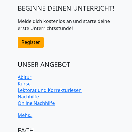
BEGINNE DEINEN UNTERRICHT!
Melde dich kostenlos an und starte deine
erste Unterrichtsstunde!
Register
UNSER ANGEBOT
Abitur
Kurse
Lektorat und Korrekturlesen
Nachhilfe
Online Nachhilfe
Universitätsvorbereitung
FACH