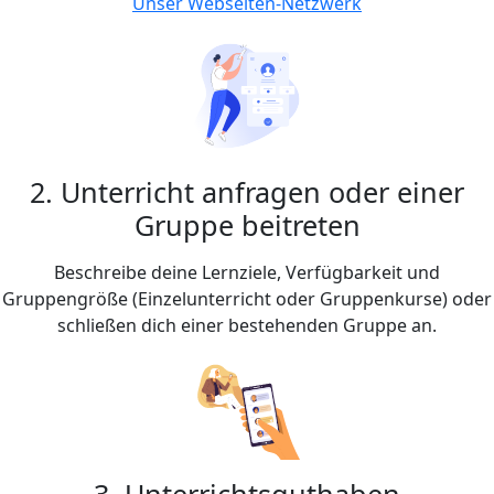
Unser Webseiten-Netzwerk
2. Unterricht anfragen oder einer
Gruppe beitreten
Beschreibe deine Lernziele, Verfügbarkeit und
Gruppengröße (Einzelunterricht oder Gruppenkurse) oder
schließen dich einer bestehenden Gruppe an.
3. Unterrichtsguthaben