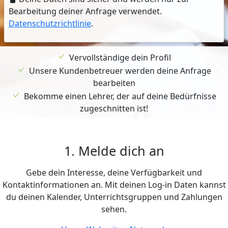
Bearbeitung deiner Anfrage verwendet.
Datenschutzrichtlinie
.
Vervollständige dein Profil
Unsere Kundenbetreuer werden deine Anfrage
bearbeiten
Bekomme einen Lehrer, der auf deine Bedürfnisse
zugeschnitten ist!
1. Melde dich an
Gebe dein Interesse, deine Verfügbarkeit und
Kontaktinformationen an. Mit deinen Log-in Daten kannst
du deinen Kalender, Unterrichtsgruppen und Zahlungen
sehen.