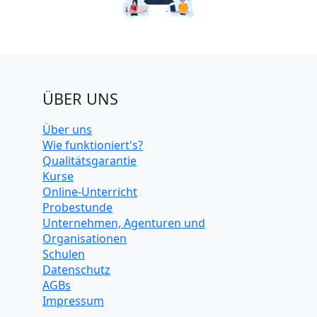
ÜBER UNS
Über uns
Wie funktioniert's?
Qualitätsgarantie
Kurse
Online-Unterricht
Probestunde
Unternehmen, Agenturen und
Organisationen
Schulen
Datenschutz
AGBs
Impressum