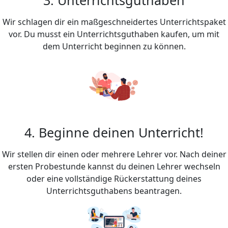
Wir schlagen dir ein maßgeschneidertes Unterrichtspaket
vor. Du musst ein Unterrichtsguthaben kaufen, um mit
dem Unterricht beginnen zu können.
4. Beginne deinen Unterricht!
Wir stellen dir einen oder mehrere Lehrer vor. Nach deiner
ersten Probestunde kannst du deinen Lehrer wechseln
oder eine vollständige Rückerstattung deines
Unterrichtsguthabens beantragen.