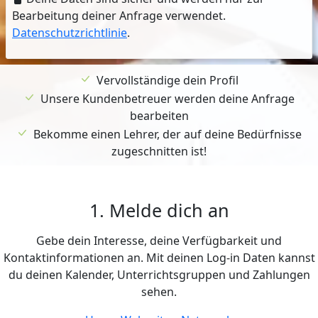
Bearbeitung deiner Anfrage verwendet.
Datenschutzrichtlinie
.
Vervollständige dein Profil
Unsere Kundenbetreuer werden deine Anfrage
bearbeiten
Bekomme einen Lehrer, der auf deine Bedürfnisse
zugeschnitten ist!
1. Melde dich an
Gebe dein Interesse, deine Verfügbarkeit und
Kontaktinformationen an. Mit deinen Log-in Daten kannst
du deinen Kalender, Unterrichtsgruppen und Zahlungen
sehen.