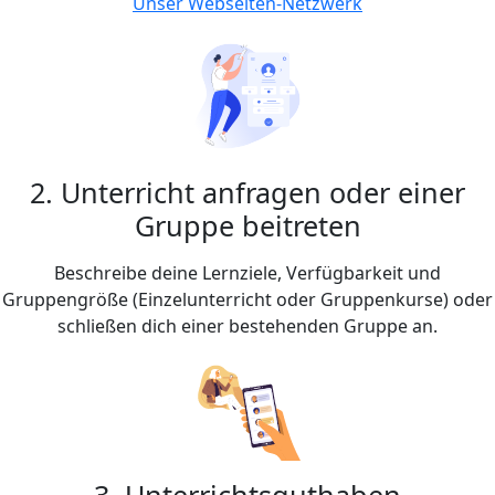
Unser Webseiten-Netzwerk
2. Unterricht anfragen oder einer
Gruppe beitreten
Beschreibe deine Lernziele, Verfügbarkeit und
Gruppengröße (Einzelunterricht oder Gruppenkurse) oder
schließen dich einer bestehenden Gruppe an.
3. Unterrichtsguthaben