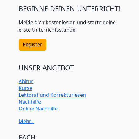
BEGINNE DEINEN UNTERRICHT!
Melde dich kostenlos an und starte deine
erste Unterrichtsstunde!
Register
UNSER ANGEBOT
Abitur
Kurse
Lektorat und Korrekturlesen
Nachhilfe
Online Nachhilfe
Universitätsvorbereitung
FACH