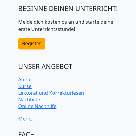
BEGINNE DEINEN UNTERRICHT!
Melde dich kostenlos an und starte deine
erste Unterrichtsstunde!
Register
UNSER ANGEBOT
Abitur
Kurse
Lektorat und Korrekturlesen
Nachhilfe
Online Nachhilfe
Universitätsvorbereitung
FACH