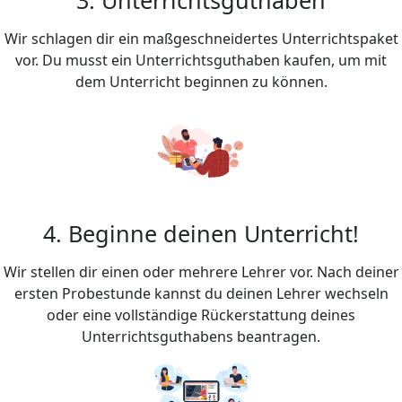
Wir schlagen dir ein maßgeschneidertes Unterrichtspaket
vor. Du musst ein Unterrichtsguthaben kaufen, um mit
dem Unterricht beginnen zu können.
4. Beginne deinen Unterricht!
Wir stellen dir einen oder mehrere Lehrer vor. Nach deiner
ersten Probestunde kannst du deinen Lehrer wechseln
oder eine vollständige Rückerstattung deines
Unterrichtsguthabens beantragen.