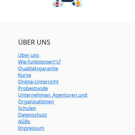
ÜBER UNS
Über uns
Wie funktioniert's?
Qualitätsgarantie
Kurse
Online-Unterricht
Probestunde
Unternehmen, Agenturen und
Organisationen
Schulen
Datenschutz
AGBs
Impressum