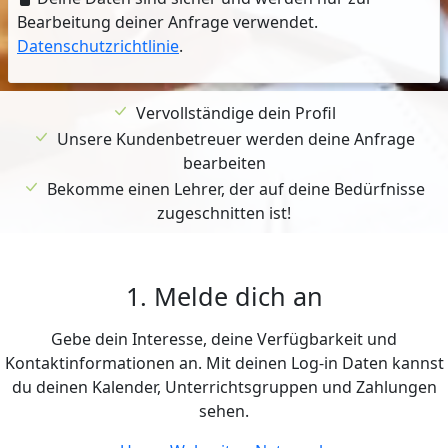
Bearbeitung deiner Anfrage verwendet.
Datenschutzrichtlinie
.
Vervollständige dein Profil
Unsere Kundenbetreuer werden deine Anfrage
bearbeiten
Bekomme einen Lehrer, der auf deine Bedürfnisse
zugeschnitten ist!
1. Melde dich an
Gebe dein Interesse, deine Verfügbarkeit und
Kontaktinformationen an. Mit deinen Log-in Daten kannst
du deinen Kalender, Unterrichtsgruppen und Zahlungen
sehen.