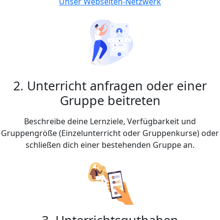
Unser Webseiten-Netzwerk
2. Unterricht anfragen oder einer
Gruppe beitreten
Beschreibe deine Lernziele, Verfügbarkeit und
Gruppengröße (Einzelunterricht oder Gruppenkurse) oder
schließen dich einer bestehenden Gruppe an.
3. Unterrichtsguthaben