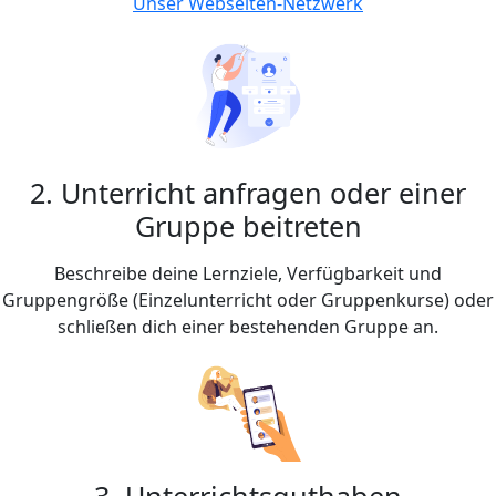
Unser Webseiten-Netzwerk
2. Unterricht anfragen oder einer
Gruppe beitreten
Beschreibe deine Lernziele, Verfügbarkeit und
Gruppengröße (Einzelunterricht oder Gruppenkurse) oder
schließen dich einer bestehenden Gruppe an.
3. Unterrichtsguthaben