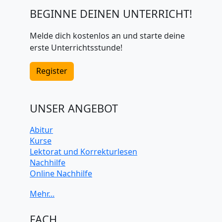
BEGINNE DEINEN UNTERRICHT!
Melde dich kostenlos an und starte deine
erste Unterrichtsstunde!
Register
UNSER ANGEBOT
Abitur
Kurse
Lektorat und Korrekturlesen
Nachhilfe
Online Nachhilfe
Universitätsvorbereitung
FACH