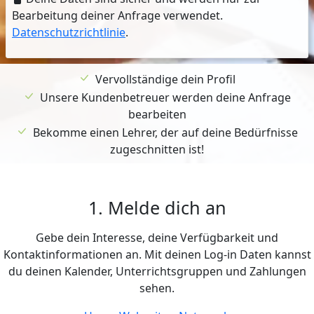
Bearbeitung deiner Anfrage verwendet.
Datenschutzrichtlinie
.
Vervollständige dein Profil
Unsere Kundenbetreuer werden deine Anfrage
bearbeiten
Bekomme einen Lehrer, der auf deine Bedürfnisse
zugeschnitten ist!
1. Melde dich an
Gebe dein Interesse, deine Verfügbarkeit und
Kontaktinformationen an. Mit deinen Log-in Daten kannst
du deinen Kalender, Unterrichtsgruppen und Zahlungen
sehen.