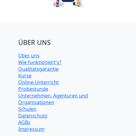
ÜBER UNS
Über uns
Wie funktioniert's?
Qualitätsgarantie
Kurse
Online-Unterricht
Probestunde
Unternehmen, Agenturen und
Organisationen
Schulen
Datenschutz
AGBs
Impressum