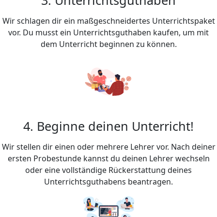
Wir schlagen dir ein maßgeschneidertes Unterrichtspaket
vor. Du musst ein Unterrichtsguthaben kaufen, um mit
dem Unterricht beginnen zu können.
4. Beginne deinen Unterricht!
Wir stellen dir einen oder mehrere Lehrer vor. Nach deiner
ersten Probestunde kannst du deinen Lehrer wechseln
oder eine vollständige Rückerstattung deines
Unterrichtsguthabens beantragen.