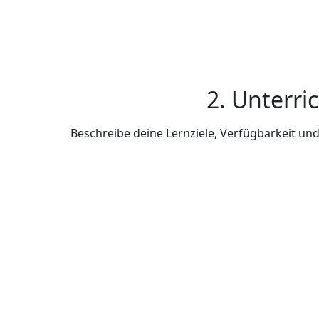
2. Unterri
Beschreibe deine Lernziele, Verfügbarkeit u