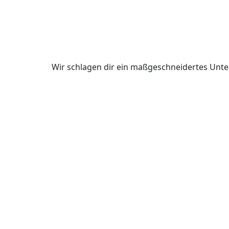
Wir schlagen dir ein maßgeschneidertes Unte