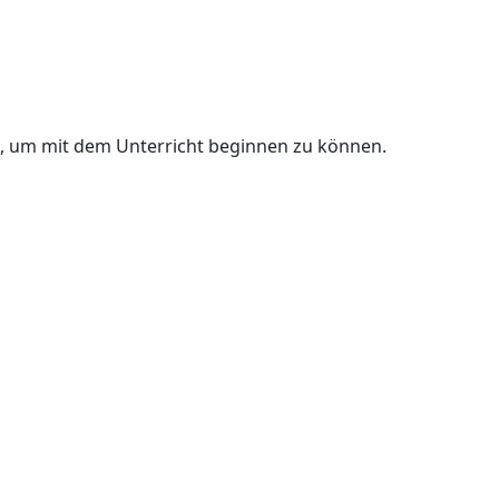
n, um mit dem Unterricht beginnen zu können.