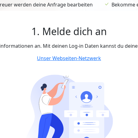
euer werden deine Anfrage bearbeiten
Bekomme ein
1. Melde dich an
tinformationen an. Mit deinen Log-in Daten kannst du dein
Unser Webseiten-Netzwerk