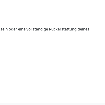
seln oder eine vollständige Rückerstattung deines