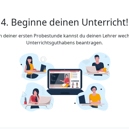
4. Beginne deinen Unterricht!
ach deiner ersten Probestunde kannst du deinen Lehrer wech
Unterrichtsguthabens beantragen.