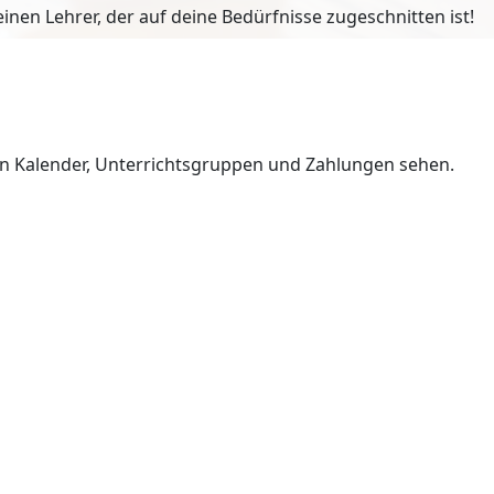
en Lehrer, der auf deine Bedürfnisse zugeschnitten ist!
en Kalender, Unterrichtsgruppen und Zahlungen sehen.