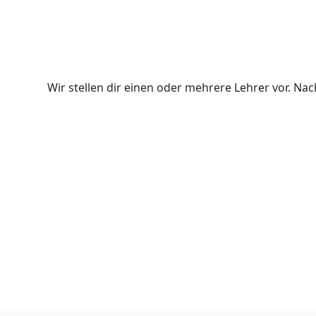
Wir stellen dir einen oder mehrere Lehrer vor. N