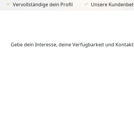
Vervollständige dein Profil
Unsere Kundenbetr
Gebe dein Interesse, deine Verfügbarkeit und Kontak