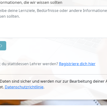
ormationen, die wir wissen sollten
 du stattdessen Lehrer werden?
Registriere dich hier
Daten sind sicher und werden nur zur Bearbeitung deiner 
et.
Datenschutzrichtlinie
.