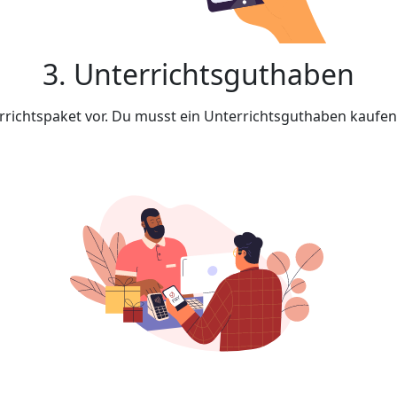
3. Unterrichtsguthaben
rrichtspaket vor. Du musst ein Unterrichtsguthaben kaufe