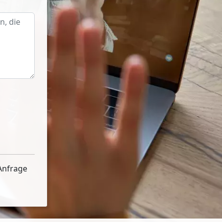
Anfrage