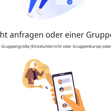
cht anfragen oder einer Grupp
nd Gruppengröße (Einzelunterricht oder Gruppenkurse) oder