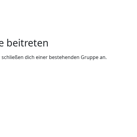
e beitreten
 schließen dich einer bestehenden Gruppe an.