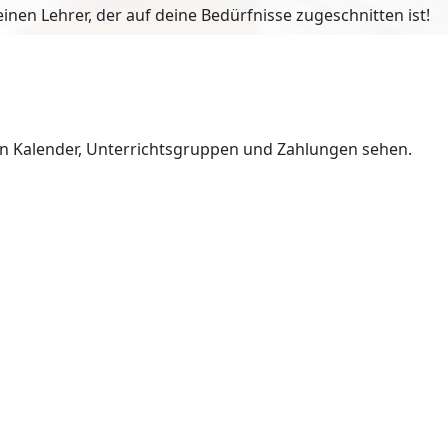
en Lehrer, der auf deine Bedürfnisse zugeschnitten ist!
en Kalender, Unterrichtsgruppen und Zahlungen sehen.