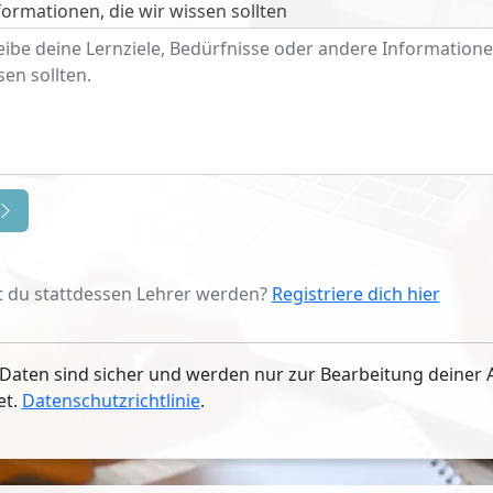
ormationen, die wir wissen sollten
 du stattdessen Lehrer werden?
Registriere dich hier
Daten sind sicher und werden nur zur Bearbeitung deiner 
et.
Datenschutzrichtlinie
.