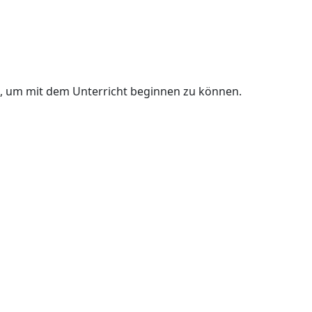
n, um mit dem Unterricht beginnen zu können.