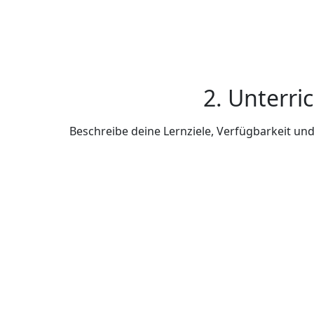
2. Unterri
Beschreibe deine Lernziele, Verfügbarkeit u