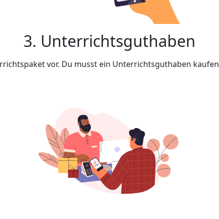
3. Unterrichtsguthaben
rrichtspaket vor. Du musst ein Unterrichtsguthaben kaufe