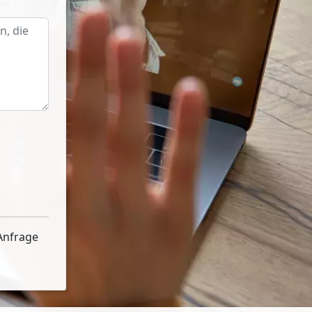
Anfrage