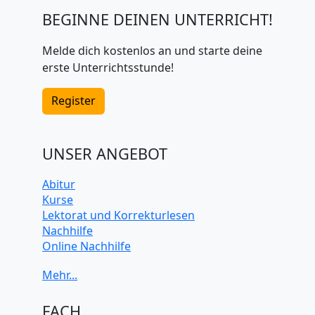
BEGINNE DEINEN UNTERRICHT!
Melde dich kostenlos an und starte deine
erste Unterrichtsstunde!
Register
UNSER ANGEBOT
Abitur
Kurse
Lektorat und Korrekturlesen
Nachhilfe
Online Nachhilfe
Universitätsvorbereitung
FACH