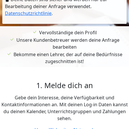
Bearbeitung deiner Anfrage verwendet.
Datenschutzrichtlinie
.
Vervollständige dein Profil
Unsere Kundenbetreuer werden deine Anfrage
bearbeiten
Bekomme einen Lehrer, der auf deine Bedürfnisse
zugeschnitten ist!
1. Melde dich an
Gebe dein Interesse, deine Verfügbarkeit und
Kontaktinformationen an. Mit deinen Log-in Daten kannst
du deinen Kalender, Unterrichtsgruppen und Zahlungen
sehen.