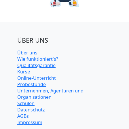
ÜBER UNS
Über uns
Wie funktioniert's?
Qualitätsgarantie
Kurse
Online-Unterricht
Probestunde
Unternehmen, Agenturen und
Organisationen
Schulen
Datenschutz
AGBs
Impressum