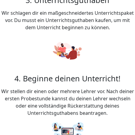
Wir schlagen dir ein maßgeschneidertes Unterrichtspaket
vor. Du musst ein Unterrichtsguthaben kaufen, um mit
dem Unterricht beginnen zu können.
4. Beginne deinen Unterricht!
Wir stellen dir einen oder mehrere Lehrer vor. Nach deiner
ersten Probestunde kannst du deinen Lehrer wechseln
oder eine vollständige Rückerstattung deines
Unterrichtsguthabens beantragen.