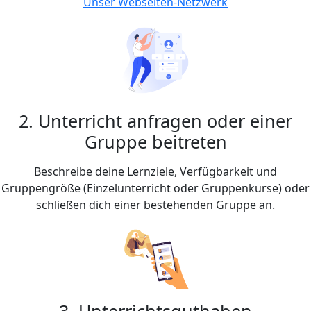
Unser Webseiten-Netzwerk
2. Unterricht anfragen oder einer
Gruppe beitreten
Beschreibe deine Lernziele, Verfügbarkeit und
Gruppengröße (Einzelunterricht oder Gruppenkurse) oder
schließen dich einer bestehenden Gruppe an.
3. Unterrichtsguthaben