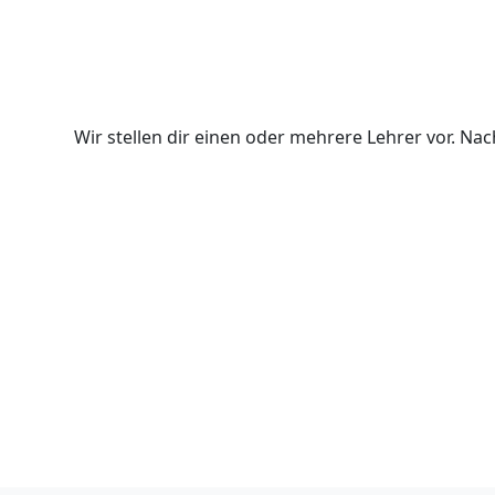
Wir stellen dir einen oder mehrere Lehrer vor. N