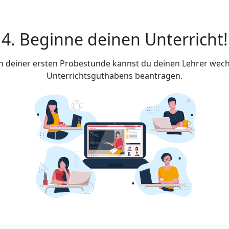
4. Beginne deinen Unterricht!
ach deiner ersten Probestunde kannst du deinen Lehrer wech
Unterrichtsguthabens beantragen.