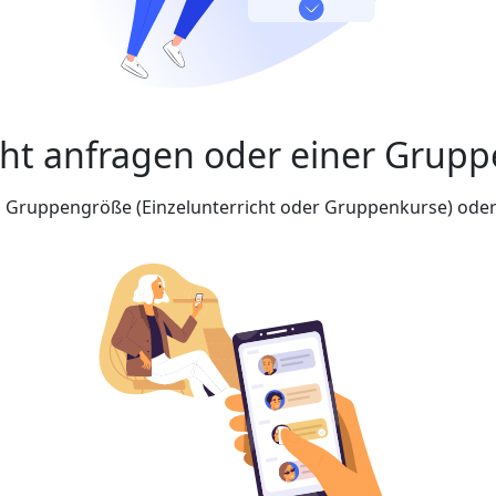
cht anfragen oder einer Grupp
nd Gruppengröße (Einzelunterricht oder Gruppenkurse) oder