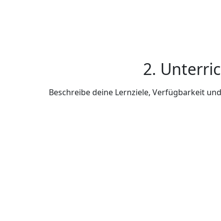
2. Unterri
Beschreibe deine Lernziele, Verfügbarkeit u