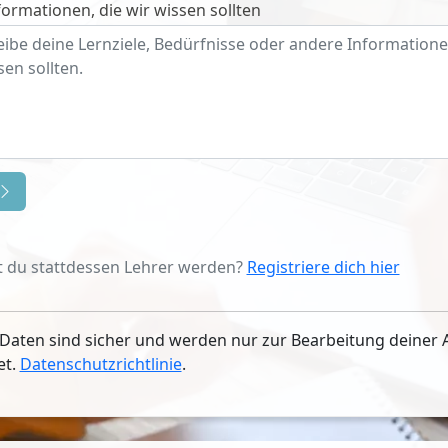
ormationen, die wir wissen sollten
 du stattdessen Lehrer werden?
Registriere dich hier
Daten sind sicher und werden nur zur Bearbeitung deiner 
et.
Datenschutzrichtlinie
.