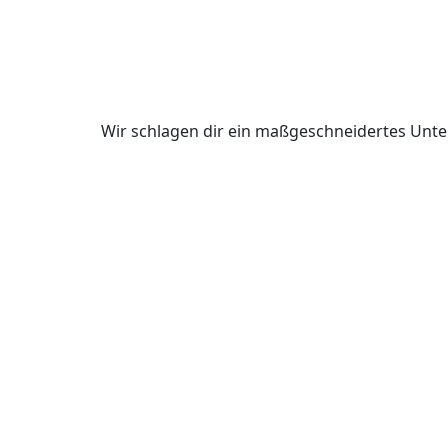
Wir schlagen dir ein maßgeschneidertes Unte