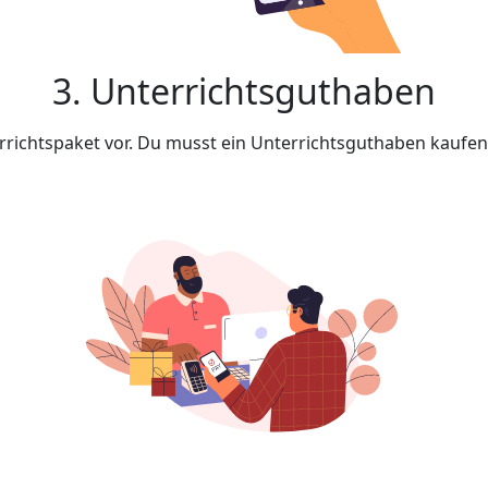
3. Unterrichtsguthaben
rrichtspaket vor. Du musst ein Unterrichtsguthaben kaufe