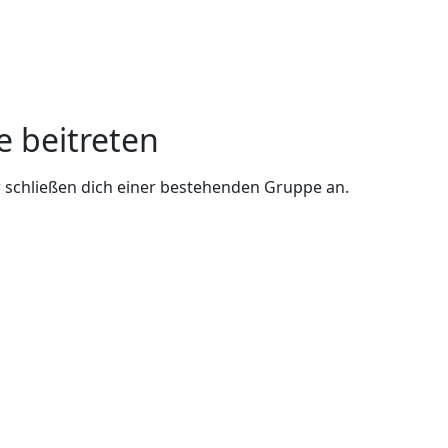
e beitreten
 schließen dich einer bestehenden Gruppe an.