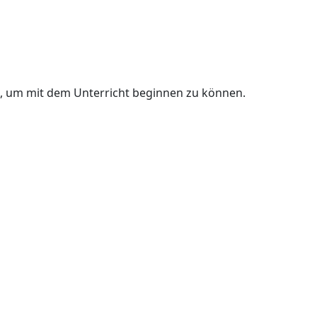
n, um mit dem Unterricht beginnen zu können.