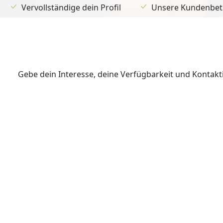
Vervollständige dein Profil
Unsere Kundenbetr
Gebe dein Interesse, deine Verfügbarkeit und Kontak