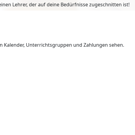
en Lehrer, der auf deine Bedürfnisse zugeschnitten ist!
en Kalender, Unterrichtsgruppen und Zahlungen sehen.