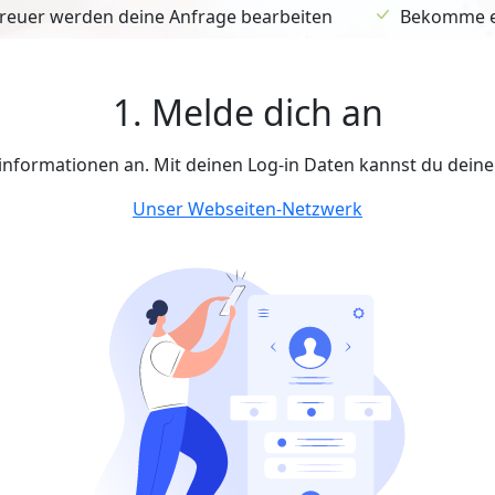
euer werden deine Anfrage bearbeiten
Bekomme ein
1. Melde dich an
tinformationen an. Mit deinen Log-in Daten kannst du dein
Unser Webseiten-Netzwerk