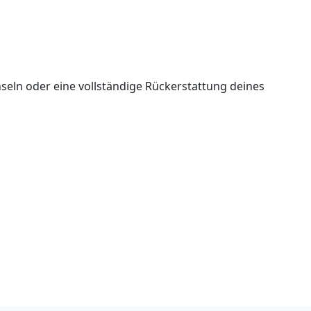
seln oder eine vollständige Rückerstattung deines