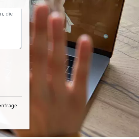
Anfrage