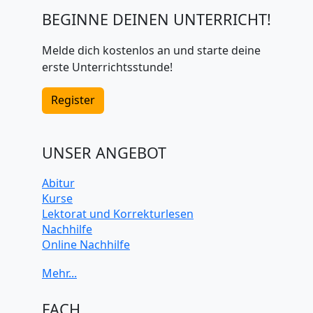
BEGINNE DEINEN UNTERRICHT!
Melde dich kostenlos an und starte deine
erste Unterrichtsstunde!
Register
UNSER ANGEBOT
Abitur
Kurse
Lektorat und Korrekturlesen
Nachhilfe
Online Nachhilfe
Universitätsvorbereitung
FACH