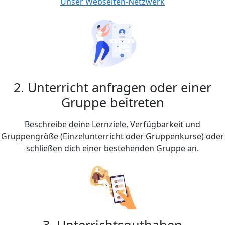
Unser Webseiten-Netzwerk
2. Unterricht anfragen oder einer
Gruppe beitreten
Beschreibe deine Lernziele, Verfügbarkeit und
Gruppengröße (Einzelunterricht oder Gruppenkurse) oder
schließen dich einer bestehenden Gruppe an.
3. Unterrichtsguthaben