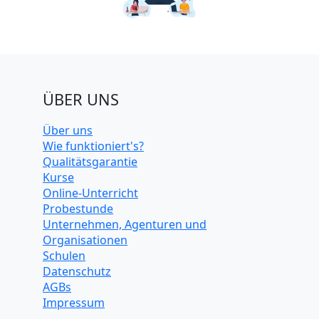
ÜBER UNS
Über uns
Wie funktioniert's?
Qualitätsgarantie
Kurse
Online-Unterricht
Probestunde
Unternehmen, Agenturen und
Organisationen
Schulen
Datenschutz
AGBs
Impressum