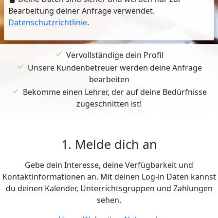
Bearbeitung deiner Anfrage verwendet.
Datenschutzrichtlinie
.
Vervollständige dein Profil
Unsere Kundenbetreuer werden deine Anfrage
bearbeiten
Bekomme einen Lehrer, der auf deine Bedürfnisse
zugeschnitten ist!
1. Melde dich an
Gebe dein Interesse, deine Verfügbarkeit und
Kontaktinformationen an. Mit deinen Log-in Daten kannst
du deinen Kalender, Unterrichtsgruppen und Zahlungen
sehen.