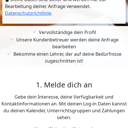
Bearbeitung deiner Anfrage verwendet.
Datenschutzrichtlinie
.
Vervollständige dein Profil
Unsere Kundenbetreuer werden deine Anfrage
bearbeiten
Bekomme einen Lehrer, der auf deine Bedürfnisse
zugeschnitten ist!
1. Melde dich an
Gebe dein Interesse, deine Verfügbarkeit und
Kontaktinformationen an. Mit deinen Log-in Daten kannst
du deinen Kalender, Unterrichtsgruppen und Zahlungen
sehen.