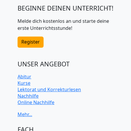
BEGINNE DEINEN UNTERRICHT!
Melde dich kostenlos an und starte deine
erste Unterrichtsstunde!
Register
UNSER ANGEBOT
Abitur
Kurse
Lektorat und Korrekturlesen
Nachhilfe
Online Nachhilfe
Universitätsvorbereitung
FACH