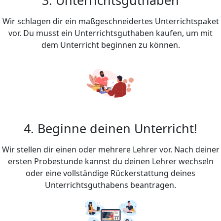
Wir schlagen dir ein maßgeschneidertes Unterrichtspaket
vor. Du musst ein Unterrichtsguthaben kaufen, um mit
dem Unterricht beginnen zu können.
4. Beginne deinen Unterricht!
Wir stellen dir einen oder mehrere Lehrer vor. Nach deiner
ersten Probestunde kannst du deinen Lehrer wechseln
oder eine vollständige Rückerstattung deines
Unterrichtsguthabens beantragen.