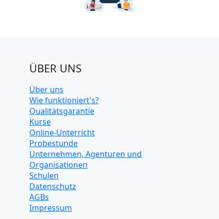
ÜBER UNS
Über uns
Wie funktioniert's?
Qualitätsgarantie
Kurse
Online-Unterricht
Probestunde
Unternehmen, Agenturen und
Organisationen
Schulen
Datenschutz
AGBs
Impressum