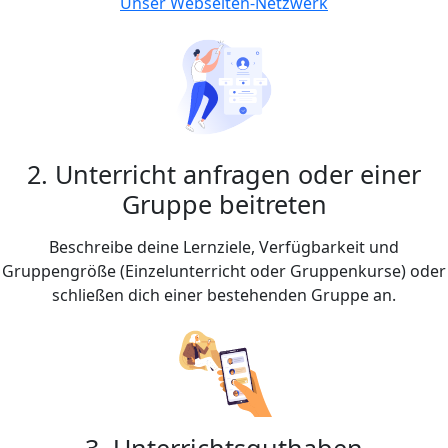
Unser Webseiten-Netzwerk
2. Unterricht anfragen oder einer
Gruppe beitreten
Beschreibe deine Lernziele, Verfügbarkeit und
Gruppengröße (Einzelunterricht oder Gruppenkurse) oder
schließen dich einer bestehenden Gruppe an.
3. Unterrichtsguthaben