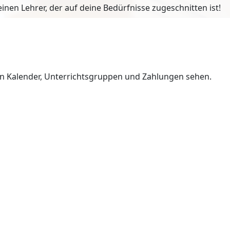
en Lehrer, der auf deine Bedürfnisse zugeschnitten ist!
en Kalender, Unterrichtsgruppen und Zahlungen sehen.