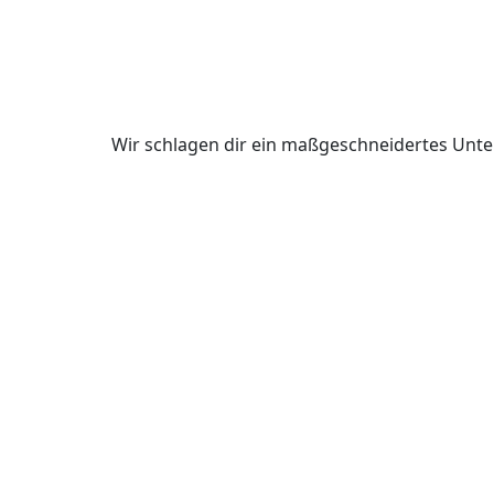
Wir schlagen dir ein maßgeschneidertes Unte