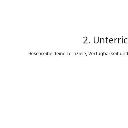
2. Unterri
Beschreibe deine Lernziele, Verfügbarkeit u