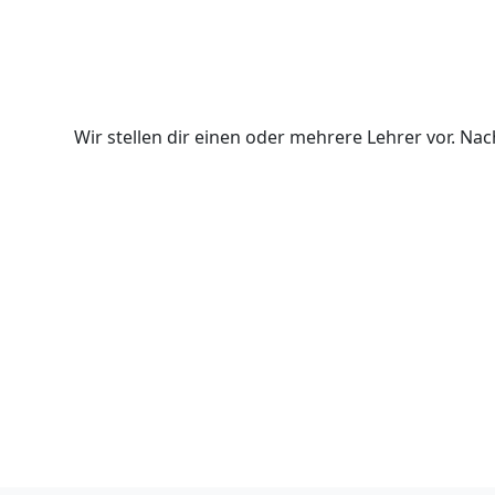
Wir stellen dir einen oder mehrere Lehrer vor. N