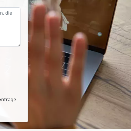
Anfrage