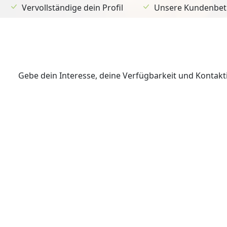
Vervollständige dein Profil
Unsere Kundenbetr
Gebe dein Interesse, deine Verfügbarkeit und Kontak