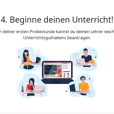
4. Beginne deinen Unterricht!
ach deiner ersten Probestunde kannst du deinen Lehrer wech
Unterrichtsguthabens beantragen.