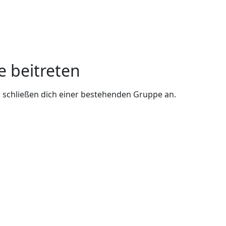
e beitreten
 schließen dich einer bestehenden Gruppe an.