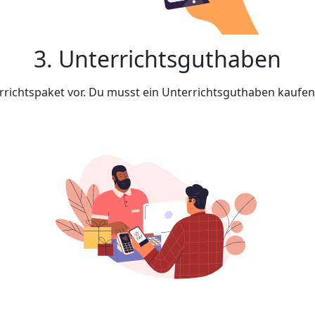
3. Unterrichtsguthaben
rrichtspaket vor. Du musst ein Unterrichtsguthaben kaufe