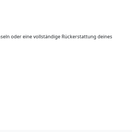
seln oder eine vollständige Rückerstattung deines