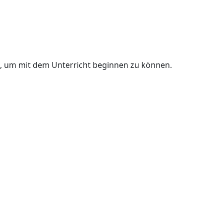
n, um mit dem Unterricht beginnen zu können.