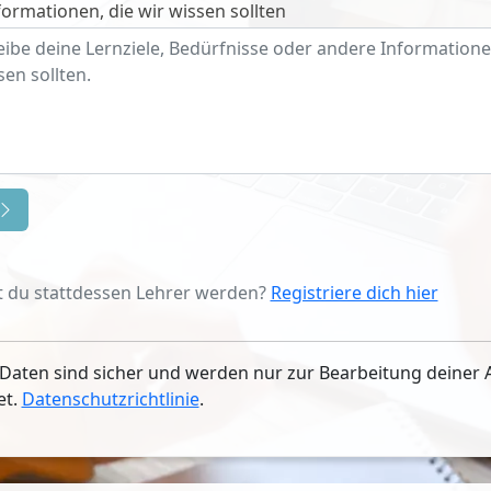
ormationen, die wir wissen sollten
 du stattdessen Lehrer werden?
Registriere dich hier
Daten sind sicher und werden nur zur Bearbeitung deiner 
et.
Datenschutzrichtlinie
.