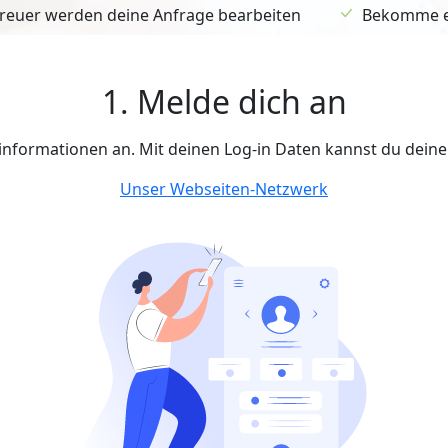
euer werden deine Anfrage bearbeiten
Bekomme ein
1. Melde dich an
tinformationen an. Mit deinen Log-in Daten kannst du dein
Unser Webseiten-Netzwerk