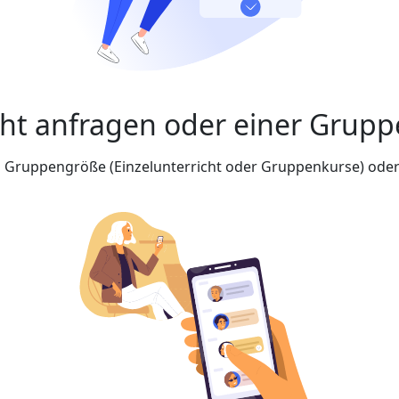
cht anfragen oder einer Grupp
nd Gruppengröße (Einzelunterricht oder Gruppenkurse) oder