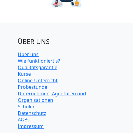
ÜBER UNS
Über uns
Wie funktioniert's?
Qualitätsgarantie
Kurse
Online-Unterricht
Probestunde
Unternehmen, Agenturen und
Organisationen
Schulen
Datenschutz
AGBs
Impressum