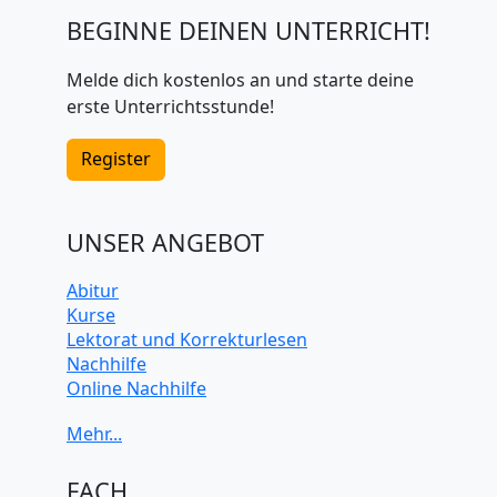
BEGINNE DEINEN UNTERRICHT!
Melde dich kostenlos an und starte deine
erste Unterrichtsstunde!
Register
UNSER ANGEBOT
Abitur
Kurse
Lektorat und Korrekturlesen
Nachhilfe
Online Nachhilfe
Universitätsvorbereitung
FACH