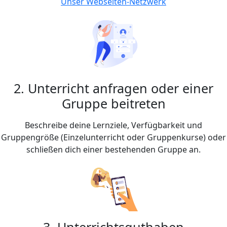
Unser Webseiten-Netzwerk
2. Unterricht anfragen oder einer
Gruppe beitreten
Beschreibe deine Lernziele, Verfügbarkeit und
Gruppengröße (Einzelunterricht oder Gruppenkurse) oder
schließen dich einer bestehenden Gruppe an.
3. Unterrichtsguthaben