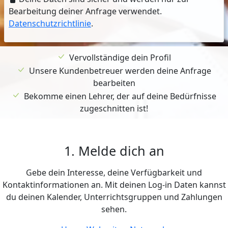
Bearbeitung deiner Anfrage verwendet.
Datenschutzrichtlinie
.
Vervollständige dein Profil
Unsere Kundenbetreuer werden deine Anfrage
bearbeiten
Bekomme einen Lehrer, der auf deine Bedürfnisse
zugeschnitten ist!
1. Melde dich an
Gebe dein Interesse, deine Verfügbarkeit und
Kontaktinformationen an. Mit deinen Log-in Daten kannst
du deinen Kalender, Unterrichtsgruppen und Zahlungen
sehen.