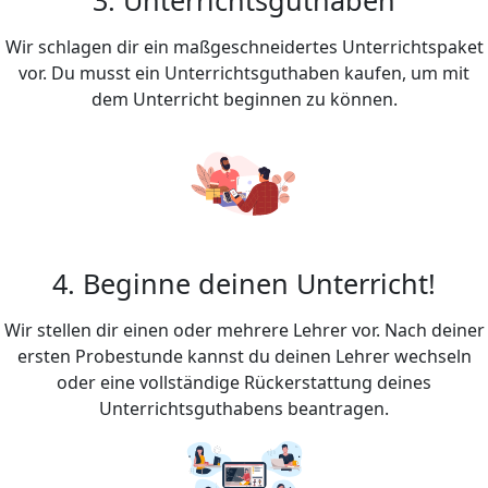
Wir schlagen dir ein maßgeschneidertes Unterrichtspaket
vor. Du musst ein Unterrichtsguthaben kaufen, um mit
dem Unterricht beginnen zu können.
4. Beginne deinen Unterricht!
Wir stellen dir einen oder mehrere Lehrer vor. Nach deiner
ersten Probestunde kannst du deinen Lehrer wechseln
oder eine vollständige Rückerstattung deines
Unterrichtsguthabens beantragen.