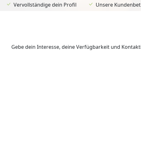
Vervollständige dein Profil
Unsere Kundenbetr
Gebe dein Interesse, deine Verfügbarkeit und Kontak