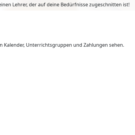
en Lehrer, der auf deine Bedürfnisse zugeschnitten ist!
en Kalender, Unterrichtsgruppen und Zahlungen sehen.