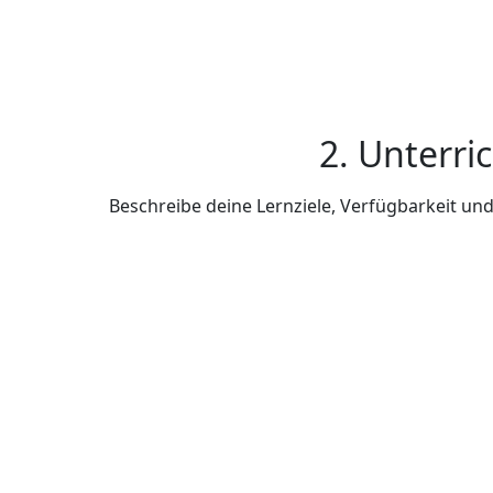
2. Unterri
Beschreibe deine Lernziele, Verfügbarkeit u