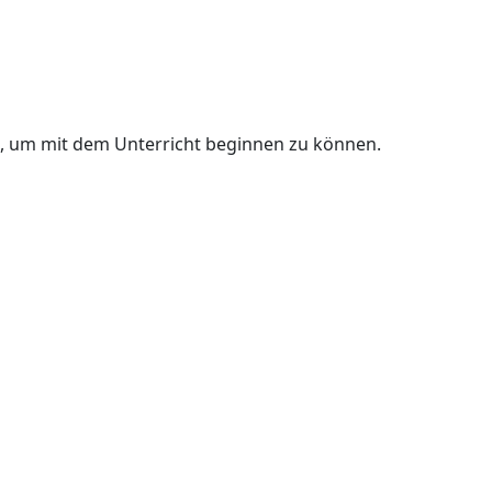
n, um mit dem Unterricht beginnen zu können.