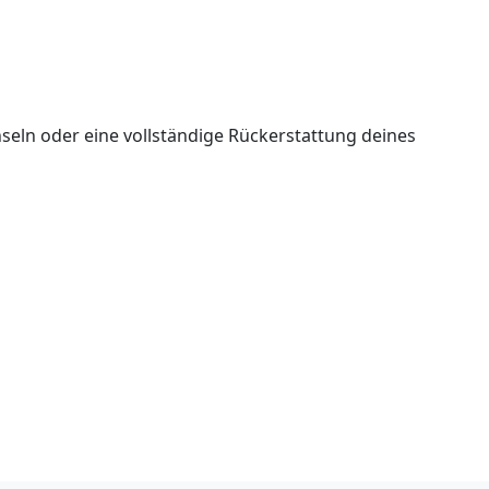
seln oder eine vollständige Rückerstattung deines