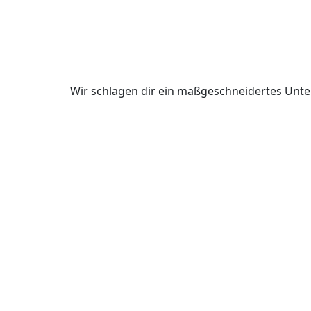
Wir schlagen dir ein maßgeschneidertes Unte