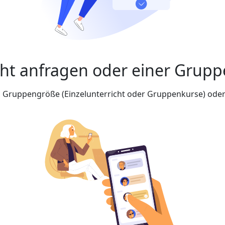
cht anfragen oder einer Grupp
nd Gruppengröße (Einzelunterricht oder Gruppenkurse) oder