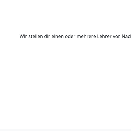
Wir stellen dir einen oder mehrere Lehrer vor. N