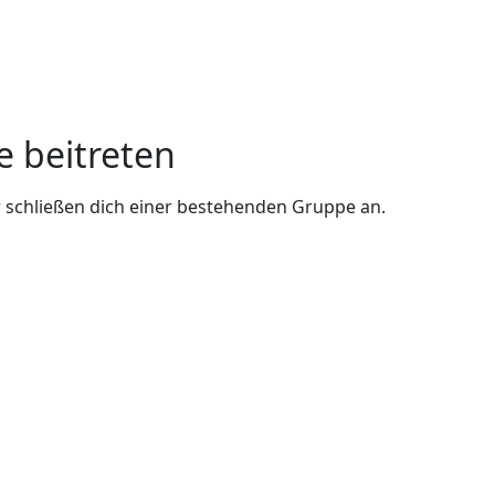
e beitreten
 schließen dich einer bestehenden Gruppe an.