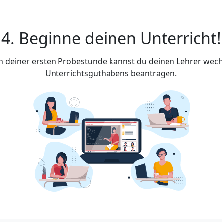
4. Beginne deinen Unterricht!
ach deiner ersten Probestunde kannst du deinen Lehrer wech
Unterrichtsguthabens beantragen.