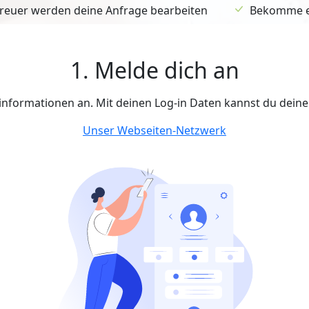
euer werden deine Anfrage bearbeiten
Bekomme ein
1. Melde dich an
tinformationen an. Mit deinen Log-in Daten kannst du dein
Unser Webseiten-Netzwerk