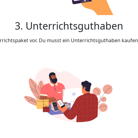
3. Unterrichtsguthaben
rrichtspaket vor. Du musst ein Unterrichtsguthaben kaufe