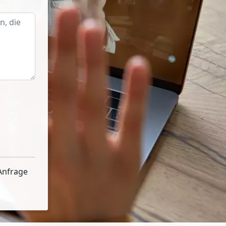
Anfrage