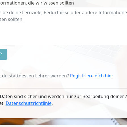
ormationen, die wir wissen sollten
 du stattdessen Lehrer werden?
Registriere dich hier
Daten sind sicher und werden nur zur Bearbeitung deiner 
et.
Datenschutzrichtlinie
.