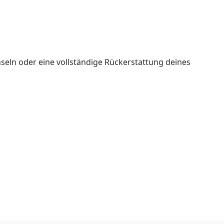
seln oder eine vollständige Rückerstattung deines