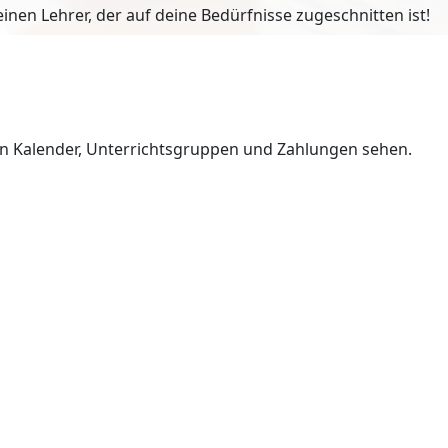
en Lehrer, der auf deine Bedürfnisse zugeschnitten ist!
en Kalender, Unterrichtsgruppen und Zahlungen sehen.