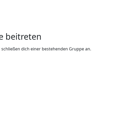
e beitreten
 schließen dich einer bestehenden Gruppe an.