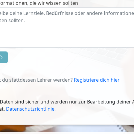
ormationen, die wir wissen sollten
 du stattdessen Lehrer werden?
Registriere dich hier
Daten sind sicher und werden nur zur Bearbeitung deiner 
et.
Datenschutzrichtlinie
.