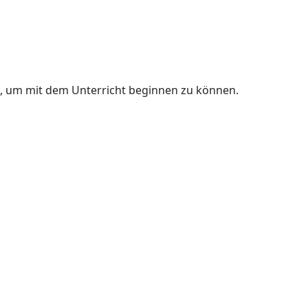
n, um mit dem Unterricht beginnen zu können.