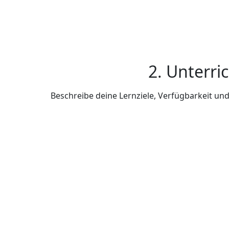
2. Unterri
Beschreibe deine Lernziele, Verfügbarkeit u