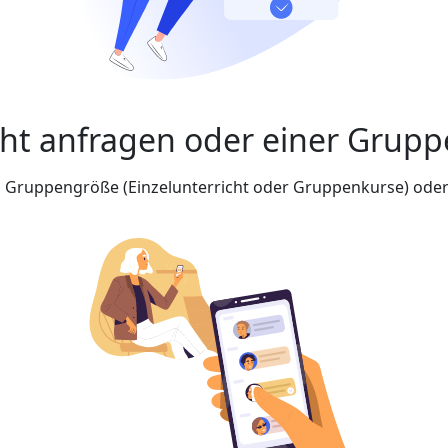
cht anfragen oder einer Grupp
nd Gruppengröße (Einzelunterricht oder Gruppenkurse) oder