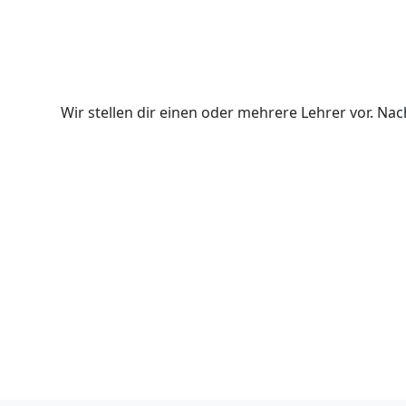
Wir stellen dir einen oder mehrere Lehrer vor. N