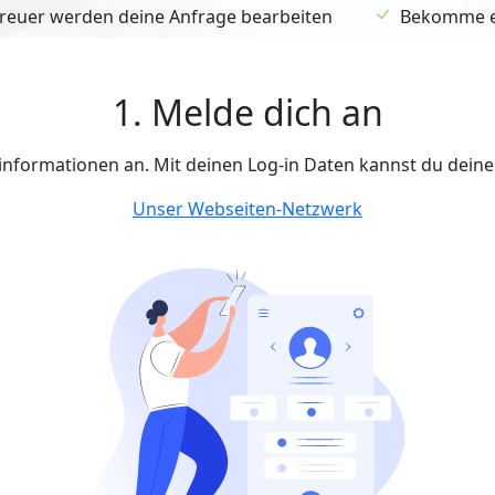
euer werden deine Anfrage bearbeiten
Bekomme ein
1. Melde dich an
tinformationen an. Mit deinen Log-in Daten kannst du dein
Unser Webseiten-Netzwerk