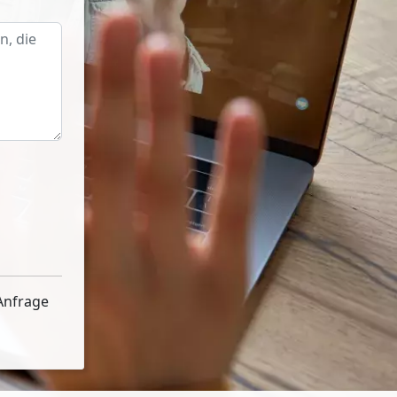
Anfrage