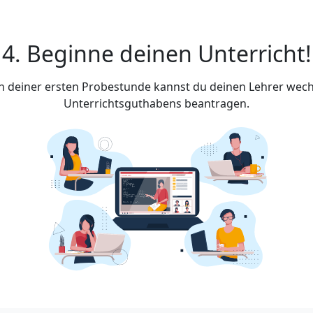
4. Beginne deinen Unterricht!
ach deiner ersten Probestunde kannst du deinen Lehrer wech
Unterrichtsguthabens beantragen.