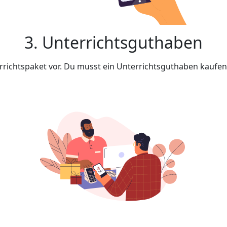
3. Unterrichtsguthaben
rrichtspaket vor. Du musst ein Unterrichtsguthaben kaufe