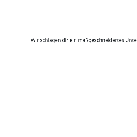
Wir schlagen dir ein maßgeschneidertes Unte