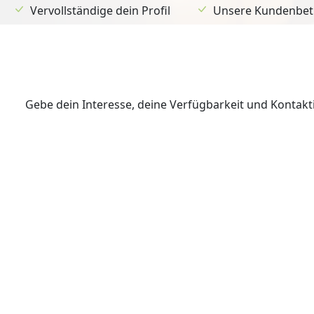
Vervollständige dein Profil
Unsere Kundenbetr
Gebe dein Interesse, deine Verfügbarkeit und Kontak