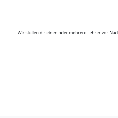
Wir stellen dir einen oder mehrere Lehrer vor. N