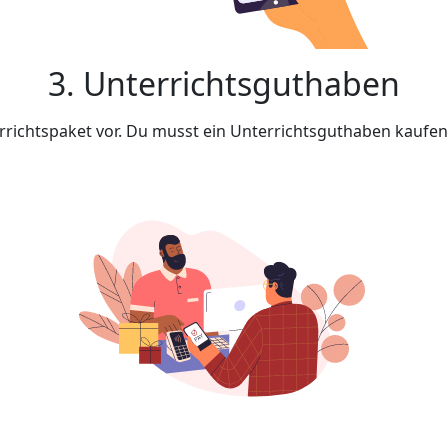
3. Unterrichtsguthaben
rrichtspaket vor. Du musst ein Unterrichtsguthaben kaufe