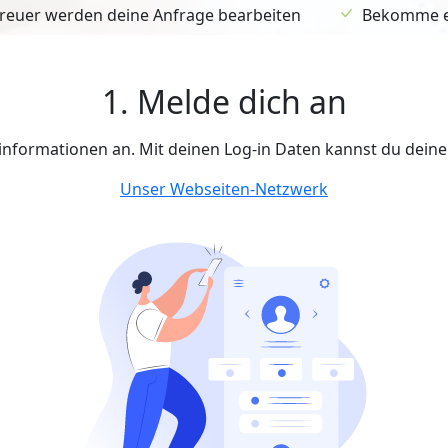
euer werden deine Anfrage bearbeiten
Bekomme ein
1. Melde dich an
tinformationen an. Mit deinen Log-in Daten kannst du dein
Unser Webseiten-Netzwerk