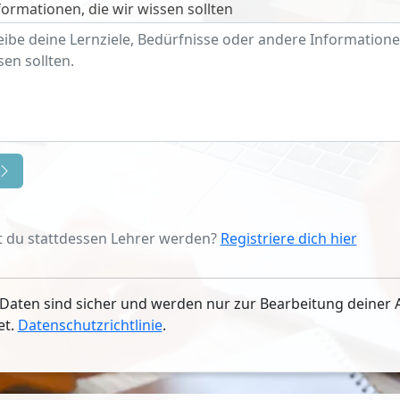
ormationen, die wir wissen sollten
 du stattdessen Lehrer werden?
Registriere dich hier
Daten sind sicher und werden nur zur Bearbeitung deiner 
et.
Datenschutzrichtlinie
.