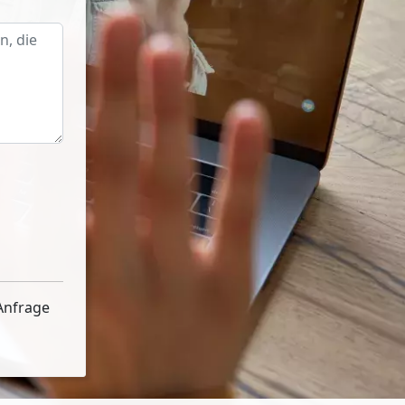
Anfrage