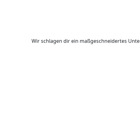
Wir schlagen dir ein maßgeschneidertes Unte