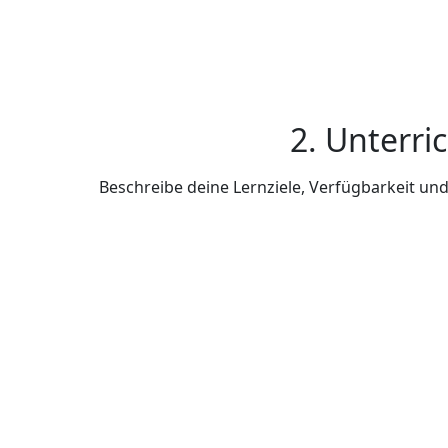
2. Unterri
Beschreibe deine Lernziele, Verfügbarkeit u