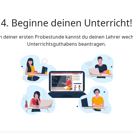
4. Beginne deinen Unterricht!
ach deiner ersten Probestunde kannst du deinen Lehrer wech
Unterrichtsguthabens beantragen.