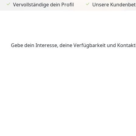
Vervollständige dein Profil
Unsere Kundenbetr
Gebe dein Interesse, deine Verfügbarkeit und Kontak