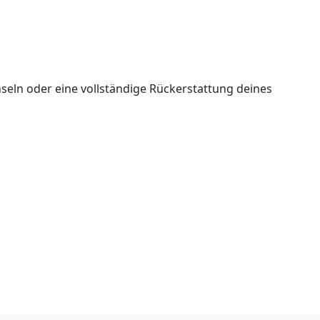
seln oder eine vollständige Rückerstattung deines