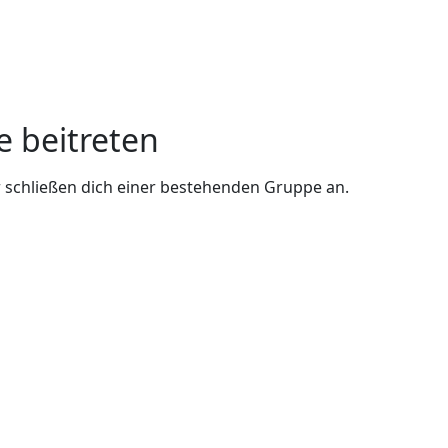
e beitreten
 schließen dich einer bestehenden Gruppe an.