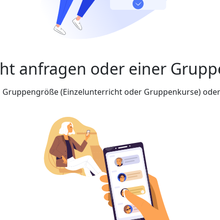
cht anfragen oder einer Grupp
nd Gruppengröße (Einzelunterricht oder Gruppenkurse) oder