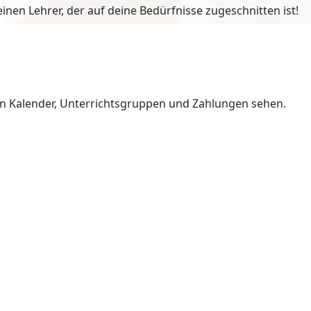
en Lehrer, der auf deine Bedürfnisse zugeschnitten ist!
en Kalender, Unterrichtsgruppen und Zahlungen sehen.