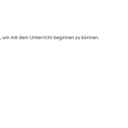
n, um mit dem Unterricht beginnen zu können.