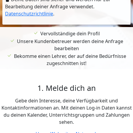
Bearbeitung deiner Anfrage verwendet.
Datenschutzrichtlinie
.
Vervollständige dein Profil
Unsere Kundenbetreuer werden deine Anfrage
bearbeiten
Bekomme einen Lehrer, der auf deine Bedürfnisse
zugeschnitten ist!
1. Melde dich an
Gebe dein Interesse, deine Verfügbarkeit und
Kontaktinformationen an. Mit deinen Log-in Daten kannst
du deinen Kalender, Unterrichtsgruppen und Zahlungen
sehen.