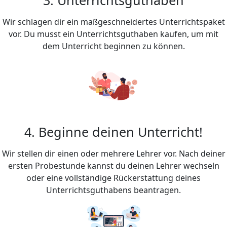
Wir schlagen dir ein maßgeschneidertes Unterrichtspaket
vor. Du musst ein Unterrichtsguthaben kaufen, um mit
dem Unterricht beginnen zu können.
4. Beginne deinen Unterricht!
Wir stellen dir einen oder mehrere Lehrer vor. Nach deiner
ersten Probestunde kannst du deinen Lehrer wechseln
oder eine vollständige Rückerstattung deines
Unterrichtsguthabens beantragen.