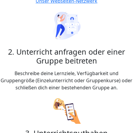
Unser Webseiten-Netzwerk
2. Unterricht anfragen oder einer
Gruppe beitreten
Beschreibe deine Lernziele, Verfügbarkeit und
Gruppengröße (Einzelunterricht oder Gruppenkurse) oder
schließen dich einer bestehenden Gruppe an.
3. Unterrichtsguthaben