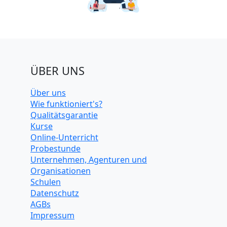
ÜBER UNS
Über uns
Wie funktioniert's?
Qualitätsgarantie
Kurse
Online-Unterricht
Probestunde
Unternehmen, Agenturen und
Organisationen
Schulen
Datenschutz
AGBs
Impressum