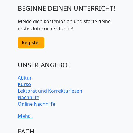
BEGINNE DEINEN UNTERRICHT!
Melde dich kostenlos an und starte deine
erste Unterrichtsstunde!
Register
UNSER ANGEBOT
Abitur
Kurse
Lektorat und Korrekturlesen
Nachhilfe
Online Nachhilfe
Universitätsvorbereitung
FACH