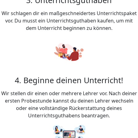
Wir schlagen dir ein maßgeschneidertes Unterrichtspaket
vor. Du musst ein Unterrichtsguthaben kaufen, um mit
dem Unterricht beginnen zu können.
4. Beginne deinen Unterricht!
Wir stellen dir einen oder mehrere Lehrer vor. Nach deiner
ersten Probestunde kannst du deinen Lehrer wechseln
oder eine vollständige Rückerstattung deines
Unterrichtsguthabens beantragen.