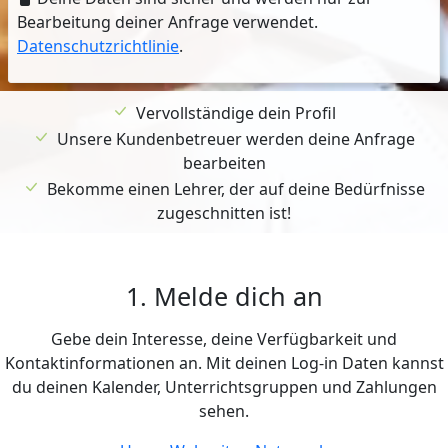
Bearbeitung deiner Anfrage verwendet.
Datenschutzrichtlinie
.
Vervollständige dein Profil
Unsere Kundenbetreuer werden deine Anfrage
bearbeiten
Bekomme einen Lehrer, der auf deine Bedürfnisse
zugeschnitten ist!
1. Melde dich an
Gebe dein Interesse, deine Verfügbarkeit und
Kontaktinformationen an. Mit deinen Log-in Daten kannst
du deinen Kalender, Unterrichtsgruppen und Zahlungen
sehen.