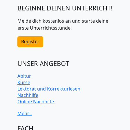
BEGINNE DEINEN UNTERRICHT!
Melde dich kostenlos an und starte deine
erste Unterrichtsstunde!
Register
UNSER ANGEBOT
Abitur
Kurse
Lektorat und Korrekturlesen
Nachhilfe
Online Nachhilfe
Universitätsvorbereitung
FACH