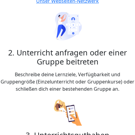
Unser Webseiten-Netzwerk
2. Unterricht anfragen oder einer
Gruppe beitreten
Beschreibe deine Lernziele, Verfügbarkeit und
Gruppengröße (Einzelunterricht oder Gruppenkurse) oder
schließen dich einer bestehenden Gruppe an.
3. Unterrichtsguthaben