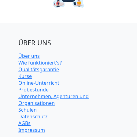
ÜBER UNS
Über uns
Wie funktioniert's?
Qualitätsgarantie
Kurse
Online-Unterricht
Probestunde
Unternehmen, Agenturen und
Organisationen
Schulen
Datenschutz
AGBs
Impressum