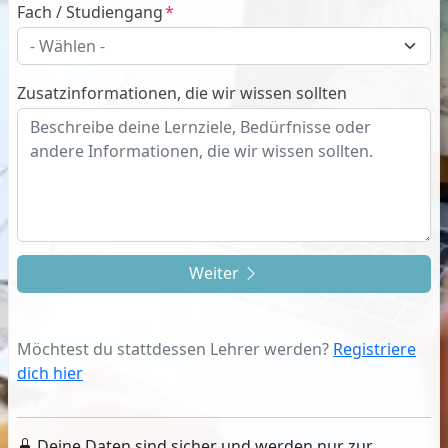
Fach / Studiengang
Zusatzinformationen, die wir wissen sollten
Weiter
Möchtest du stattdessen Lehrer werden?
Registriere
dich hier
Deine Daten sind sicher und werden nur zur