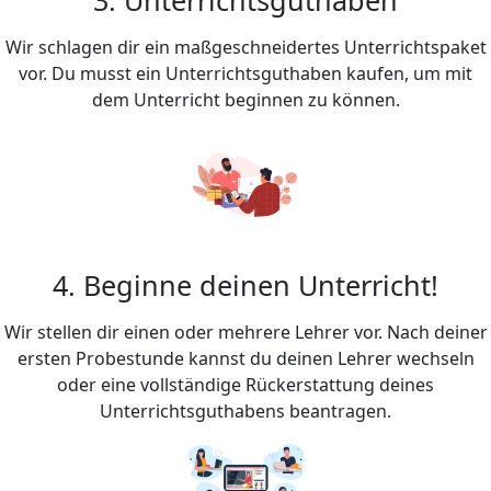
Wir schlagen dir ein maßgeschneidertes Unterrichtspaket
vor. Du musst ein Unterrichtsguthaben kaufen, um mit
dem Unterricht beginnen zu können.
4. Beginne deinen Unterricht!
Wir stellen dir einen oder mehrere Lehrer vor. Nach deiner
ersten Probestunde kannst du deinen Lehrer wechseln
oder eine vollständige Rückerstattung deines
Unterrichtsguthabens beantragen.