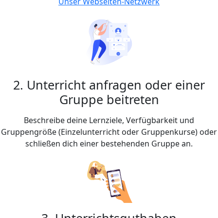
Unser Webseiten-Netzwerk
2. Unterricht anfragen oder einer
Gruppe beitreten
Beschreibe deine Lernziele, Verfügbarkeit und
Gruppengröße (Einzelunterricht oder Gruppenkurse) oder
schließen dich einer bestehenden Gruppe an.
3. Unterrichtsguthaben