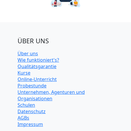
ÜBER UNS
Über uns
Wie funktioniert's?
Qualitätsgarantie
Kurse
Online-Unterricht
Probestunde
Unternehmen, Agenturen und
Organisationen
Schulen
Datenschutz
AGBs
Impressum