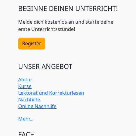
BEGINNE DEINEN UNTERRICHT!
Melde dich kostenlos an und starte deine
erste Unterrichtsstunde!
Register
UNSER ANGEBOT
Abitur
Kurse
Lektorat und Korrekturlesen
Nachhilfe
Online Nachhilfe
Universitätsvorbereitung
FACH