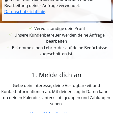
Bearbeitung deiner Anfrage verwendet.
Datenschutzrichtlinie
.
Vervollständige dein Profil
Unsere Kundenbetreuer werden deine Anfrage
bearbeiten
Bekomme einen Lehrer, der auf deine Bedürfnisse
zugeschnitten ist!
1. Melde dich an
Gebe dein Interesse, deine Verfügbarkeit und
Kontaktinformationen an. Mit deinen Log-in Daten kannst
du deinen Kalender, Unterrichtsgruppen und Zahlungen
sehen.