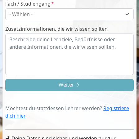
Fach / Studiengang
Zusatzinformationen, die wir wissen sollten
Weiter
Möchtest du stattdessen Lehrer werden?
Registriere
dich hier
Deine Daten sind sicher und werden nur zur