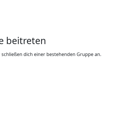
e beitreten
 schließen dich einer bestehenden Gruppe an.