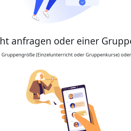
cht anfragen oder einer Grupp
nd Gruppengröße (Einzelunterricht oder Gruppenkurse) oder