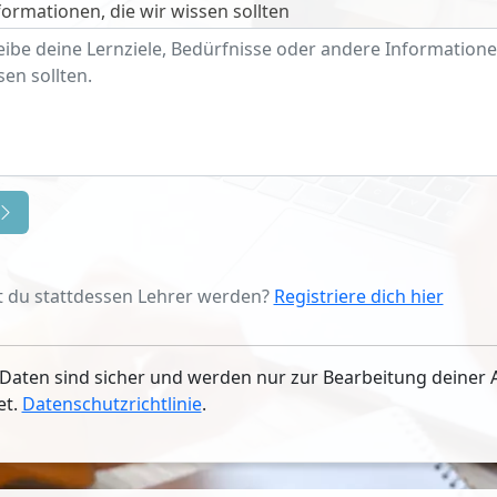
ormationen, die wir wissen sollten
 du stattdessen Lehrer werden?
Registriere dich hier
Daten sind sicher und werden nur zur Bearbeitung deiner 
et.
Datenschutzrichtlinie
.