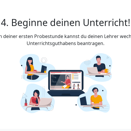
4. Beginne deinen Unterricht!
ach deiner ersten Probestunde kannst du deinen Lehrer wech
Unterrichtsguthabens beantragen.