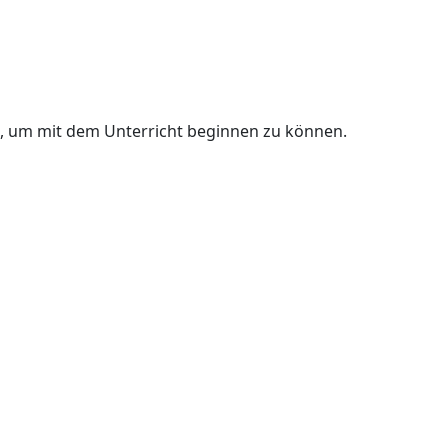
n, um mit dem Unterricht beginnen zu können.