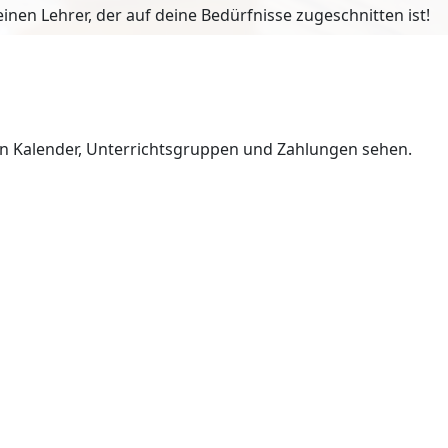
en Lehrer, der auf deine Bedürfnisse zugeschnitten ist!
en Kalender, Unterrichtsgruppen und Zahlungen sehen.