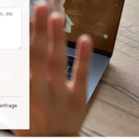
Anfrage