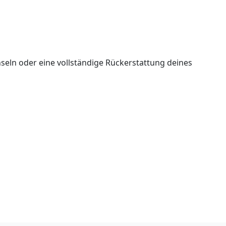
seln oder eine vollständige Rückerstattung deines