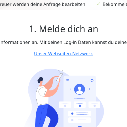
euer werden deine Anfrage bearbeiten
Bekomme ein
1. Melde dich an
tinformationen an. Mit deinen Log-in Daten kannst du dein
Unser Webseiten-Netzwerk