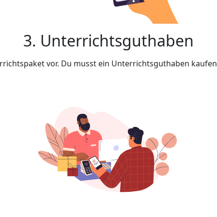
3. Unterrichtsguthaben
rrichtspaket vor. Du musst ein Unterrichtsguthaben kaufe