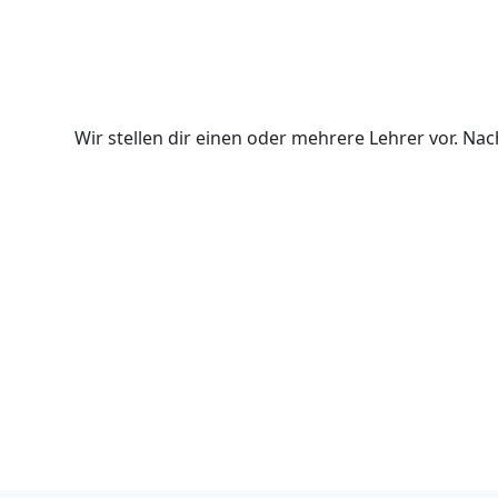
Wir stellen dir einen oder mehrere Lehrer vor. N