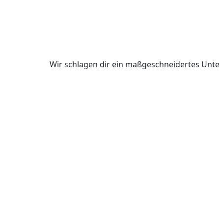
Wir schlagen dir ein maßgeschneidertes Unte