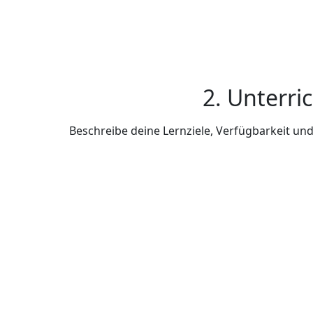
2. Unterri
Beschreibe deine Lernziele, Verfügbarkeit u