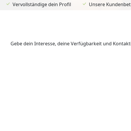
Vervollständige dein Profil
Unsere Kundenbetr
Gebe dein Interesse, deine Verfügbarkeit und Kontak