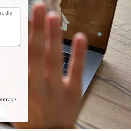
Anfrage