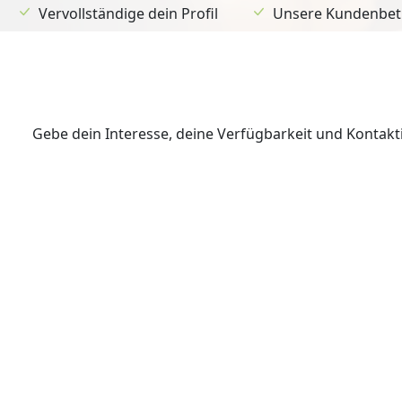
Vervollständige dein Profil
Unsere Kundenbetr
Gebe dein Interesse, deine Verfügbarkeit und Kontak