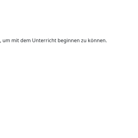
n, um mit dem Unterricht beginnen zu können.