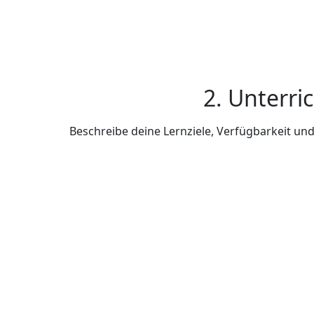
2. Unterri
Beschreibe deine Lernziele, Verfügbarkeit u