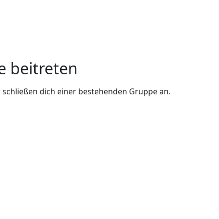
e beitreten
 schließen dich einer bestehenden Gruppe an.