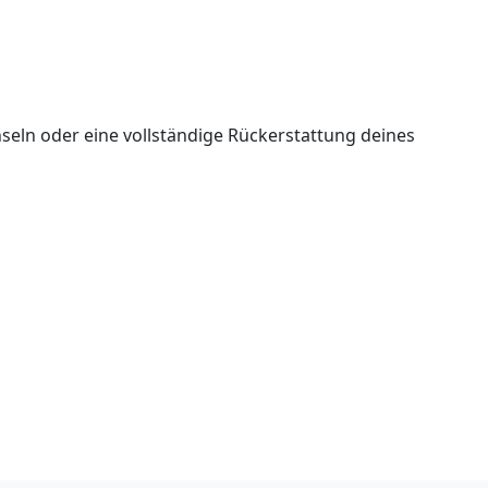
seln oder eine vollständige Rückerstattung deines