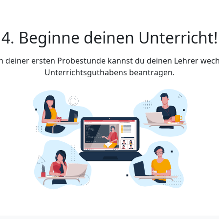
4. Beginne deinen Unterricht!
ach deiner ersten Probestunde kannst du deinen Lehrer wech
Unterrichtsguthabens beantragen.