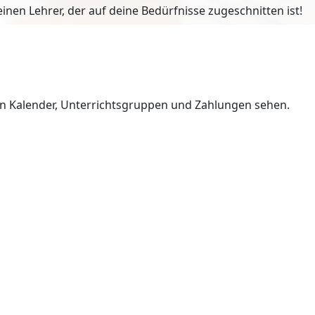
en Lehrer, der auf deine Bedürfnisse zugeschnitten ist!
en Kalender, Unterrichtsgruppen und Zahlungen sehen.