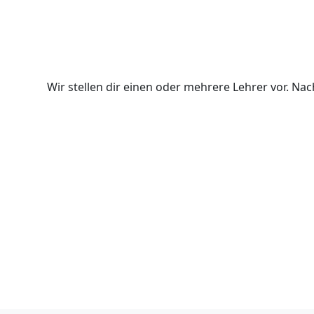
Wir stellen dir einen oder mehrere Lehrer vor. N