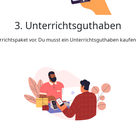
3. Unterrichtsguthaben
rrichtspaket vor. Du musst ein Unterrichtsguthaben kaufe