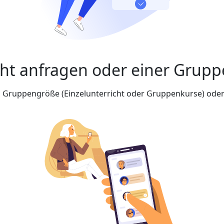
cht anfragen oder einer Grupp
nd Gruppengröße (Einzelunterricht oder Gruppenkurse) oder