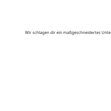
Wir schlagen dir ein maßgeschneidertes Unte