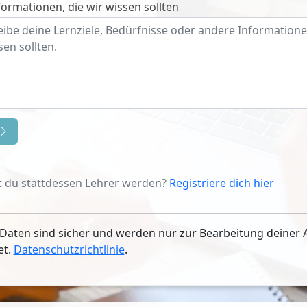
ormationen, die wir wissen sollten
 du stattdessen Lehrer werden?
Registriere dich hier
Daten sind sicher und werden nur zur Bearbeitung deiner 
et.
Datenschutzrichtlinie
.