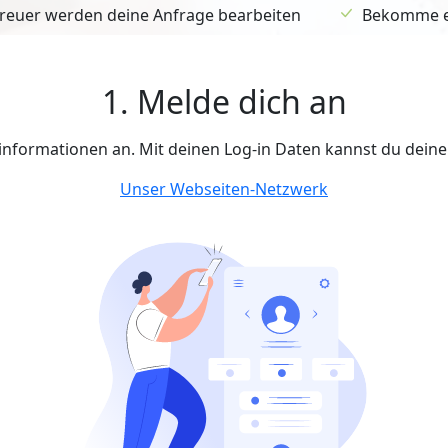
euer werden deine Anfrage bearbeiten
Bekomme ein
1. Melde dich an
tinformationen an. Mit deinen Log-in Daten kannst du dein
Unser Webseiten-Netzwerk