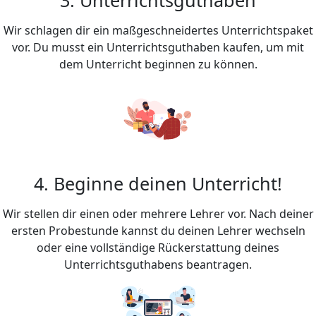
Wir schlagen dir ein maßgeschneidertes Unterrichtspaket
vor. Du musst ein Unterrichtsguthaben kaufen, um mit
dem Unterricht beginnen zu können.
4. Beginne deinen Unterricht!
Wir stellen dir einen oder mehrere Lehrer vor. Nach deiner
ersten Probestunde kannst du deinen Lehrer wechseln
oder eine vollständige Rückerstattung deines
Unterrichtsguthabens beantragen.