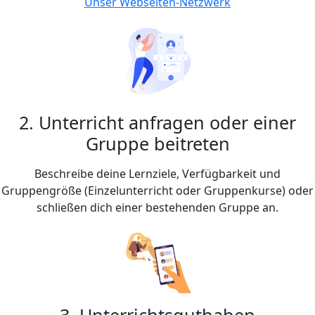
Unser Webseiten-Netzwerk
2. Unterricht anfragen oder einer
Gruppe beitreten
Beschreibe deine Lernziele, Verfügbarkeit und
Gruppengröße (Einzelunterricht oder Gruppenkurse) oder
schließen dich einer bestehenden Gruppe an.
3. Unterrichtsguthaben