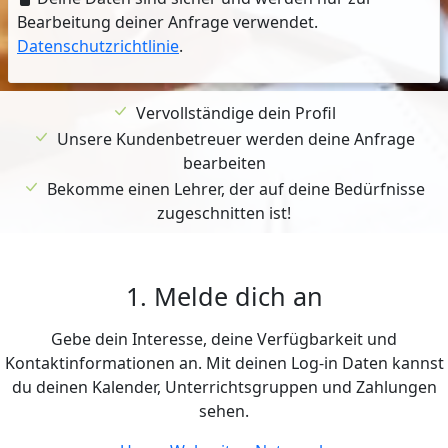
Bearbeitung deiner Anfrage verwendet.
Datenschutzrichtlinie
.
Vervollständige dein Profil
Unsere Kundenbetreuer werden deine Anfrage
bearbeiten
Bekomme einen Lehrer, der auf deine Bedürfnisse
zugeschnitten ist!
1. Melde dich an
Gebe dein Interesse, deine Verfügbarkeit und
Kontaktinformationen an. Mit deinen Log-in Daten kannst
du deinen Kalender, Unterrichtsgruppen und Zahlungen
sehen.