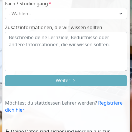
Fach / Studiengang
Zusatzinformationen, die wir wissen sollten
Weiter
Möchtest du stattdessen Lehrer werden?
Registriere
dich hier
Deine Daten sind sicher und werden nur zur