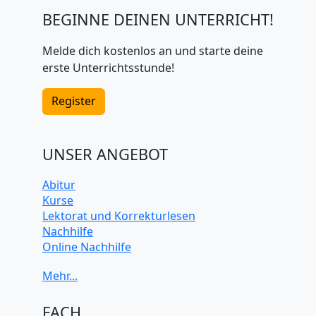
BEGINNE DEINEN UNTERRICHT!
Melde dich kostenlos an und starte deine
erste Unterrichtsstunde!
Register
UNSER ANGEBOT
Abitur
Kurse
Lektorat und Korrekturlesen
Nachhilfe
Online Nachhilfe
Universitätsvorbereitung
FACH