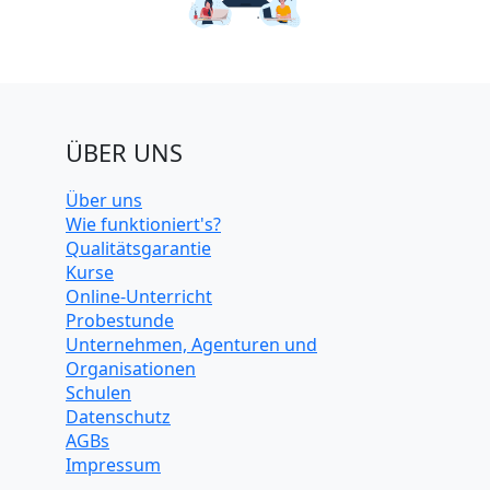
ÜBER UNS
Über uns
Wie funktioniert's?
Qualitätsgarantie
Kurse
Online-Unterricht
Probestunde
Unternehmen, Agenturen und
Organisationen
Schulen
Datenschutz
AGBs
Impressum