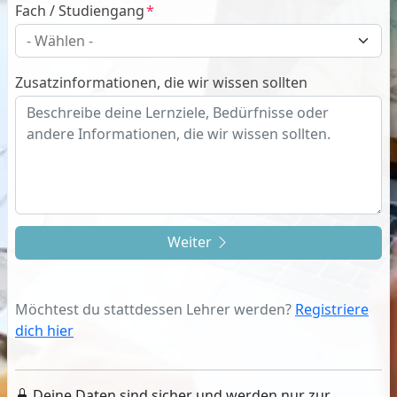
Fach / Studiengang
Zusatzinformationen, die wir wissen sollten
Weiter
Möchtest du stattdessen Lehrer werden?
Registriere
dich hier
Deine Daten sind sicher und werden nur zur