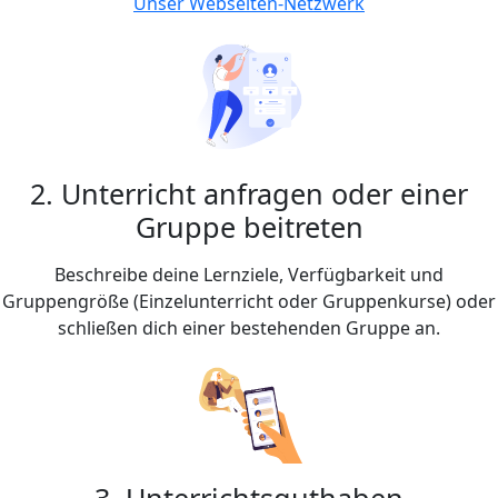
Unser Webseiten-Netzwerk
2. Unterricht anfragen oder einer
Gruppe beitreten
Beschreibe deine Lernziele, Verfügbarkeit und
Gruppengröße (Einzelunterricht oder Gruppenkurse) oder
schließen dich einer bestehenden Gruppe an.
3. Unterrichtsguthaben