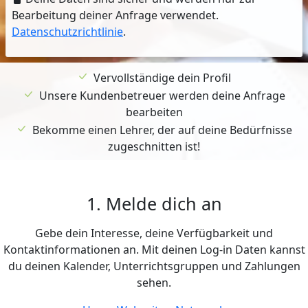
Bearbeitung deiner Anfrage verwendet.
Datenschutzrichtlinie
.
Vervollständige dein Profil
Unsere Kundenbetreuer werden deine Anfrage
bearbeiten
Bekomme einen Lehrer, der auf deine Bedürfnisse
zugeschnitten ist!
1. Melde dich an
Gebe dein Interesse, deine Verfügbarkeit und
Kontaktinformationen an. Mit deinen Log-in Daten kannst
du deinen Kalender, Unterrichtsgruppen und Zahlungen
sehen.