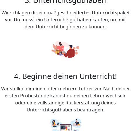
Wir schlagen dir ein maßgeschneidertes Unterrichtspaket
vor. Du musst ein Unterrichtsguthaben kaufen, um mit
dem Unterricht beginnen zu können.
4. Beginne deinen Unterricht!
Wir stellen dir einen oder mehrere Lehrer vor. Nach deiner
ersten Probestunde kannst du deinen Lehrer wechseln
oder eine vollständige Rückerstattung deines
Unterrichtsguthabens beantragen.