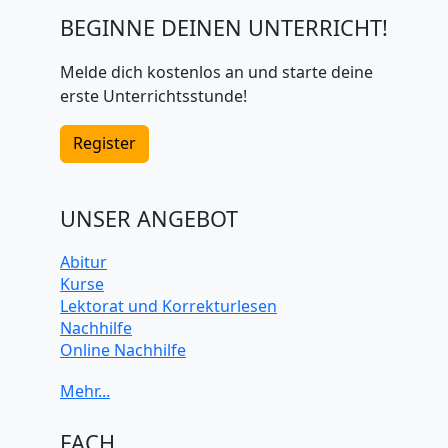
BEGINNE DEINEN UNTERRICHT!
Melde dich kostenlos an und starte deine
erste Unterrichtsstunde!
Register
UNSER ANGEBOT
Abitur
Kurse
Lektorat und Korrekturlesen
Nachhilfe
Online Nachhilfe
Universitätsvorbereitung
FACH