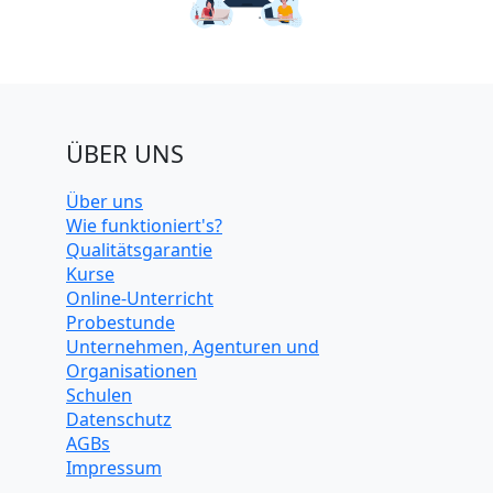
ÜBER UNS
Über uns
Wie funktioniert's?
Qualitätsgarantie
Kurse
Online-Unterricht
Probestunde
Unternehmen, Agenturen und
Organisationen
Schulen
Datenschutz
AGBs
Impressum