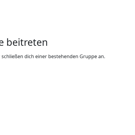
e beitreten
 schließen dich einer bestehenden Gruppe an.