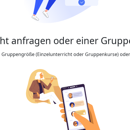
cht anfragen oder einer Grupp
nd Gruppengröße (Einzelunterricht oder Gruppenkurse) oder