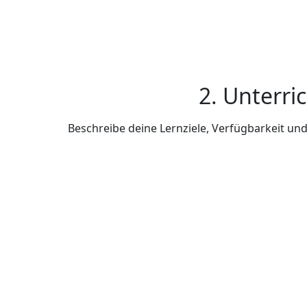
2. Unterri
Beschreibe deine Lernziele, Verfügbarkeit u