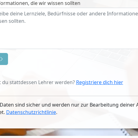
ormationen, die wir wissen sollten
 du stattdessen Lehrer werden?
Registriere dich hier
Daten sind sicher und werden nur zur Bearbeitung deiner 
et.
Datenschutzrichtlinie
.