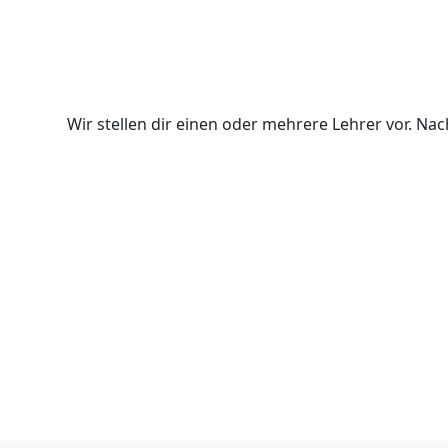
Wir stellen dir einen oder mehrere Lehrer vor. N