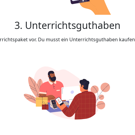
3. Unterrichtsguthaben
rrichtspaket vor. Du musst ein Unterrichtsguthaben kaufe