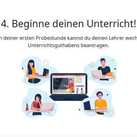
4. Beginne deinen Unterricht!
ach deiner ersten Probestunde kannst du deinen Lehrer wech
Unterrichtsguthabens beantragen.