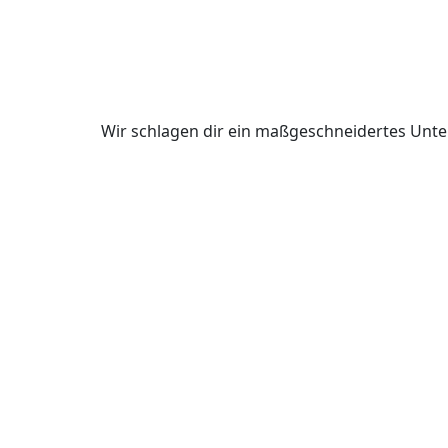
Wir schlagen dir ein maßgeschneidertes Unte