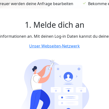
euer werden deine Anfrage bearbeiten
Bekomme ein
1. Melde dich an
tinformationen an. Mit deinen Log-in Daten kannst du dein
Unser Webseiten-Netzwerk