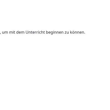
n, um mit dem Unterricht beginnen zu können.