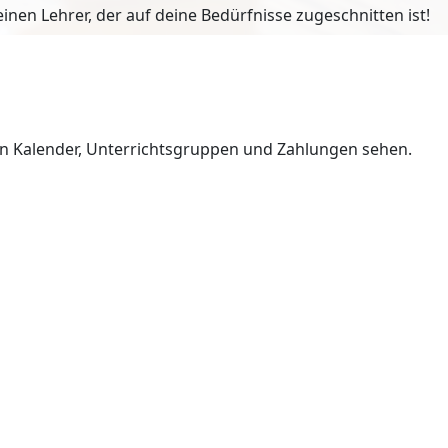
en Lehrer, der auf deine Bedürfnisse zugeschnitten ist!
en Kalender, Unterrichtsgruppen und Zahlungen sehen.