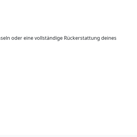
seln oder eine vollständige Rückerstattung deines