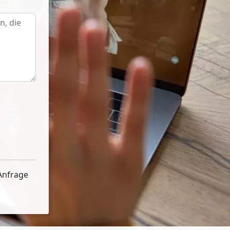
Anfrage