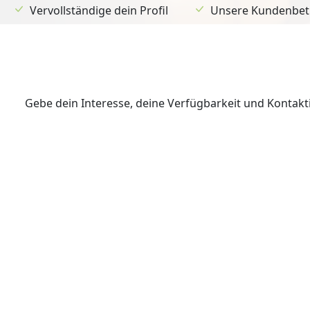
Vervollständige dein Profil
Unsere Kundenbetr
Gebe dein Interesse, deine Verfügbarkeit und Kontak