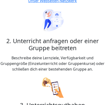
Unser Webseiten-Netzwerk
2. Unterricht anfragen oder einer
Gruppe beitreten
Beschreibe deine Lernziele, Verfügbarkeit und
Gruppengröße (Einzelunterricht oder Gruppenkurse) oder
schließen dich einer bestehenden Gruppe an.
3. Unterrichtsguthaben