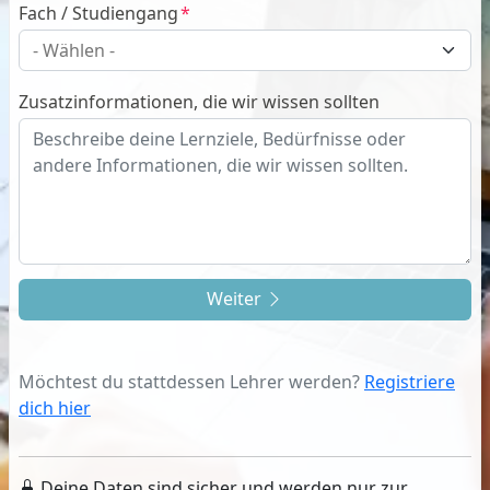
Fach / Studiengang
Zusatzinformationen, die wir wissen sollten
Weiter
Möchtest du stattdessen Lehrer werden?
Registriere
dich hier
Deine Daten sind sicher und werden nur zur