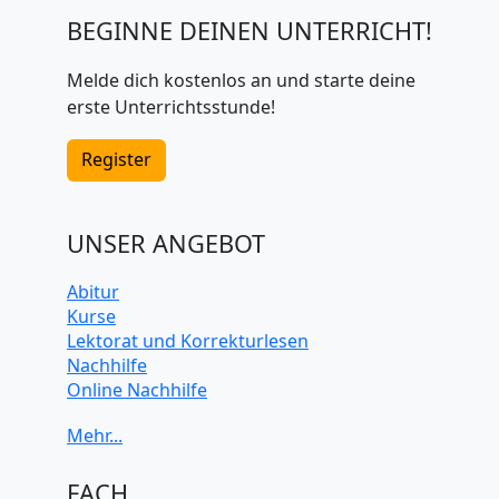
BEGINNE DEINEN UNTERRICHT!
Melde dich kostenlos an und starte deine
erste Unterrichtsstunde!
Register
UNSER ANGEBOT
Abitur
Kurse
Lektorat und Korrekturlesen
Nachhilfe
Online Nachhilfe
Universitätsvorbereitung
FACH