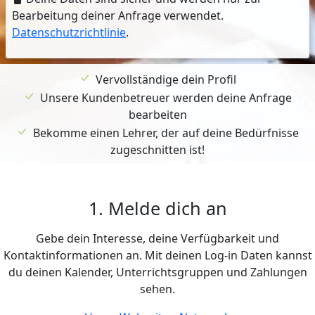
Bearbeitung deiner Anfrage verwendet.
Datenschutzrichtlinie
.
Vervollständige dein Profil
Unsere Kundenbetreuer werden deine Anfrage
bearbeiten
Bekomme einen Lehrer, der auf deine Bedürfnisse
zugeschnitten ist!
1. Melde dich an
Gebe dein Interesse, deine Verfügbarkeit und
Kontaktinformationen an. Mit deinen Log-in Daten kannst
du deinen Kalender, Unterrichtsgruppen und Zahlungen
sehen.