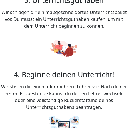
Wir schlagen dir ein maßgeschneidertes Unterrichtspaket
vor. Du musst ein Unterrichtsguthaben kaufen, um mit
dem Unterricht beginnen zu können.
4. Beginne deinen Unterricht!
Wir stellen dir einen oder mehrere Lehrer vor. Nach deiner
ersten Probestunde kannst du deinen Lehrer wechseln
oder eine vollständige Rückerstattung deines
Unterrichtsguthabens beantragen.