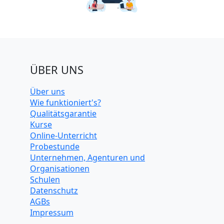
ÜBER UNS
Über uns
Wie funktioniert's?
Qualitätsgarantie
Kurse
Online-Unterricht
Probestunde
Unternehmen, Agenturen und
Organisationen
Schulen
Datenschutz
AGBs
Impressum