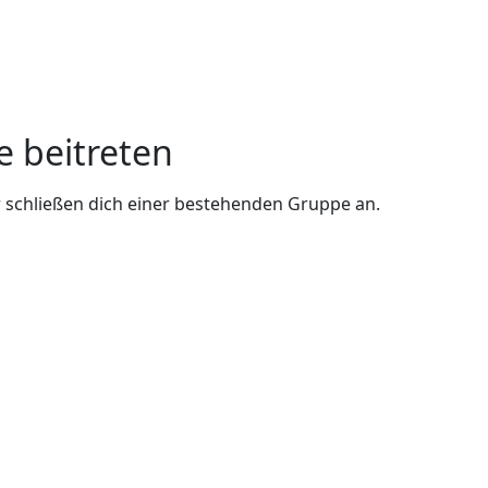
e beitreten
 schließen dich einer bestehenden Gruppe an.