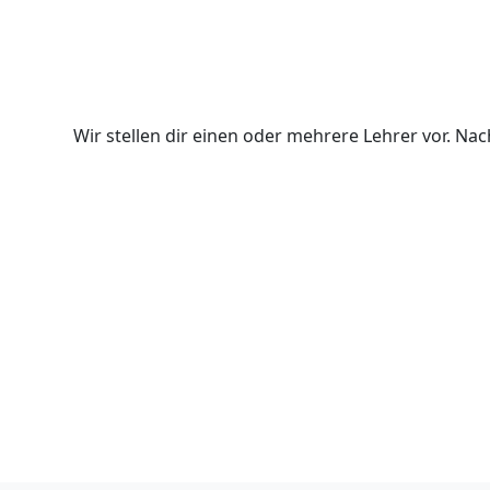
Wir stellen dir einen oder mehrere Lehrer vor. N