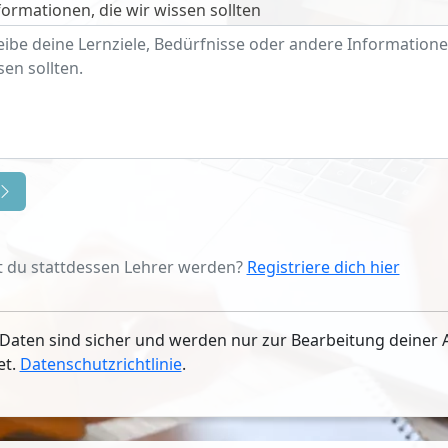
ormationen, die wir wissen sollten
 du stattdessen Lehrer werden?
Registriere dich hier
Daten sind sicher und werden nur zur Bearbeitung deiner 
et.
Datenschutzrichtlinie
.