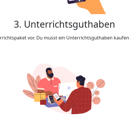
3. Unterrichtsguthaben
rrichtspaket vor. Du musst ein Unterrichtsguthaben kaufe