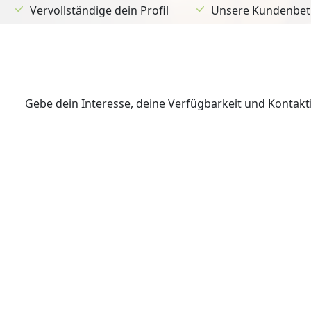
Vervollständige dein Profil
Unsere Kundenbetr
Gebe dein Interesse, deine Verfügbarkeit und Kontak