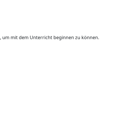
n, um mit dem Unterricht beginnen zu können.