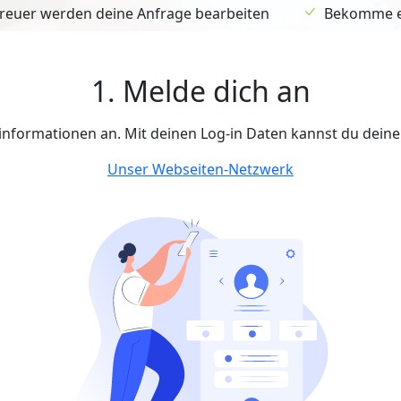
euer werden deine Anfrage bearbeiten
Bekomme ein
1. Melde dich an
tinformationen an. Mit deinen Log-in Daten kannst du dein
Unser Webseiten-Netzwerk