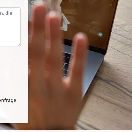
Anfrage