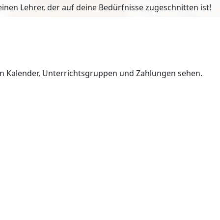
en Lehrer, der auf deine Bedürfnisse zugeschnitten ist!
en Kalender, Unterrichtsgruppen und Zahlungen sehen.