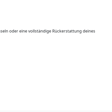
seln oder eine vollständige Rückerstattung deines