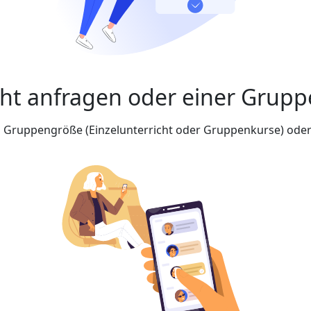
cht anfragen oder einer Grupp
nd Gruppengröße (Einzelunterricht oder Gruppenkurse) oder