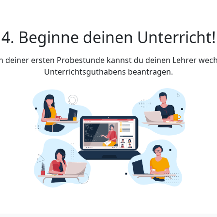
4. Beginne deinen Unterricht!
ach deiner ersten Probestunde kannst du deinen Lehrer wech
Unterrichtsguthabens beantragen.