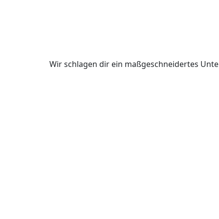
Wir schlagen dir ein maßgeschneidertes Unte