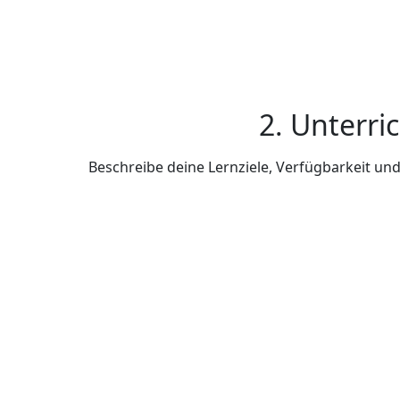
2. Unterri
Beschreibe deine Lernziele, Verfügbarkeit u