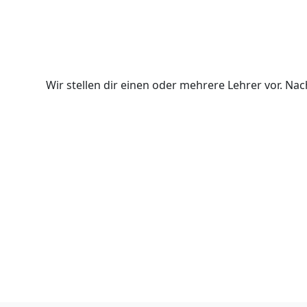
Wir stellen dir einen oder mehrere Lehrer vor. N