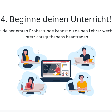
4. Beginne deinen Unterricht!
ach deiner ersten Probestunde kannst du deinen Lehrer wech
Unterrichtsguthabens beantragen.