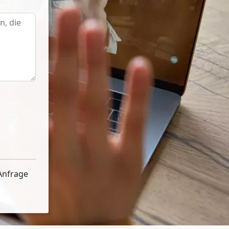
Anfrage