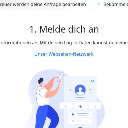
euer werden deine Anfrage bearbeiten
Bekomme ein
1. Melde dich an
tinformationen an. Mit deinen Log-in Daten kannst du dein
Unser Webseiten-Netzwerk