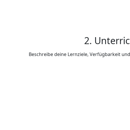
2. Unterri
Beschreibe deine Lernziele, Verfügbarkeit u