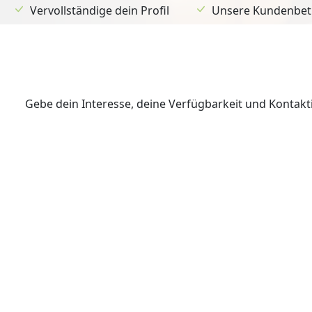
Vervollständige dein Profil
Unsere Kundenbetr
Gebe dein Interesse, deine Verfügbarkeit und Kontak