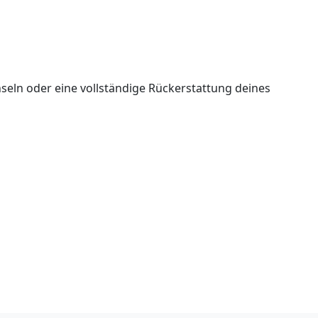
seln oder eine vollständige Rückerstattung deines