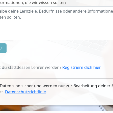
ormationen, die wir wissen sollten
 du stattdessen Lehrer werden?
Registriere dich hier
Daten sind sicher und werden nur zur Bearbeitung deiner 
et.
Datenschutzrichtlinie
.