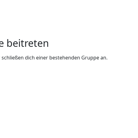
e beitreten
 schließen dich einer bestehenden Gruppe an.