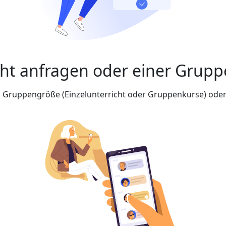
cht anfragen oder einer Grupp
nd Gruppengröße (Einzelunterricht oder Gruppenkurse) oder