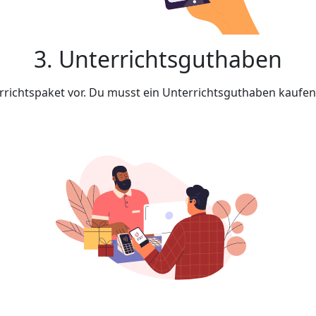
3. Unterrichtsguthaben
rrichtspaket vor. Du musst ein Unterrichtsguthaben kaufe