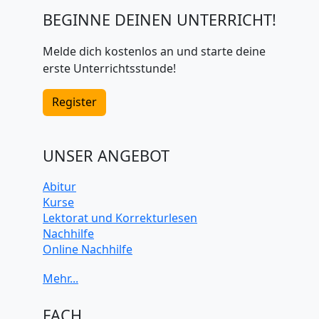
BEGINNE DEINEN UNTERRICHT!
Melde dich kostenlos an und starte deine
erste Unterrichtsstunde!
Register
UNSER ANGEBOT
Abitur
Kurse
Lektorat und Korrekturlesen
Nachhilfe
Online Nachhilfe
Universitätsvorbereitung
FACH