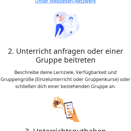
Unser Webseiten-Netzwerk
2. Unterricht anfragen oder einer
Gruppe beitreten
Beschreibe deine Lernziele, Verfügbarkeit und
Gruppengröße (Einzelunterricht oder Gruppenkurse) oder
schließen dich einer bestehenden Gruppe an.
3. Unterrichtsguthaben