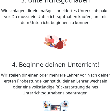
Wir schlagen dir ein maßgeschneidertes Unterrichtspaket
vor. Du musst ein Unterrichtsguthaben kaufen, um mit
dem Unterricht beginnen zu können.
4. Beginne deinen Unterricht!
Wir stellen dir einen oder mehrere Lehrer vor. Nach deiner
ersten Probestunde kannst du deinen Lehrer wechseln
oder eine vollständige Rückerstattung deines
Unterrichtsguthabens beantragen.