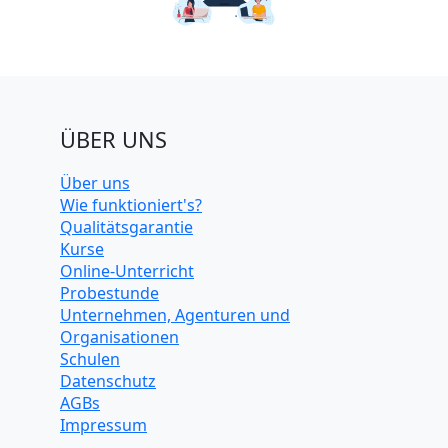
ÜBER UNS
Über uns
Wie funktioniert's?
Qualitätsgarantie
Kurse
Online-Unterricht
Probestunde
Unternehmen, Agenturen und
Organisationen
Schulen
Datenschutz
AGBs
Impressum