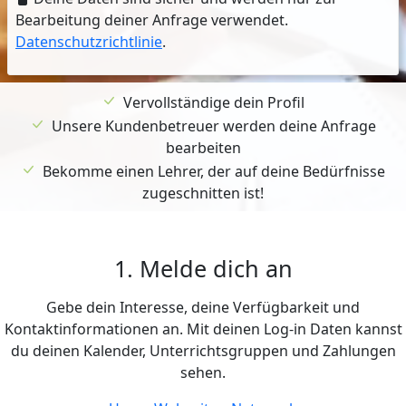
Bearbeitung deiner Anfrage verwendet.
Datenschutzrichtlinie
.
Vervollständige dein Profil
Unsere Kundenbetreuer werden deine Anfrage
bearbeiten
Bekomme einen Lehrer, der auf deine Bedürfnisse
zugeschnitten ist!
1. Melde dich an
Gebe dein Interesse, deine Verfügbarkeit und
Kontaktinformationen an. Mit deinen Log-in Daten kannst
du deinen Kalender, Unterrichtsgruppen und Zahlungen
sehen.