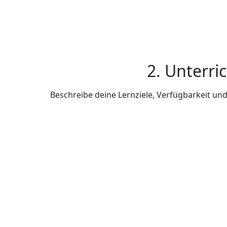
2. Unterri
Beschreibe deine Lernziele, Verfügbarkeit u