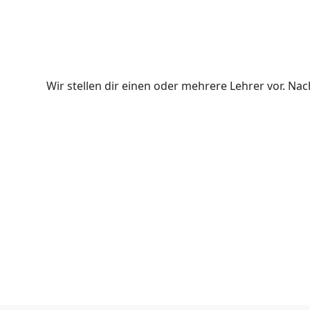
Wir stellen dir einen oder mehrere Lehrer vor. N