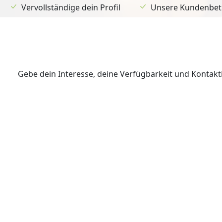
Vervollständige dein Profil
Unsere Kundenbetr
Gebe dein Interesse, deine Verfügbarkeit und Kontak