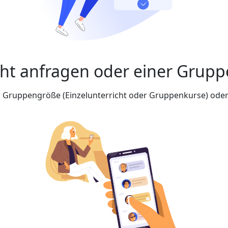
cht anfragen oder einer Grupp
nd Gruppengröße (Einzelunterricht oder Gruppenkurse) oder