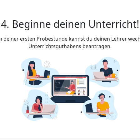
4. Beginne deinen Unterricht!
ach deiner ersten Probestunde kannst du deinen Lehrer wech
Unterrichtsguthabens beantragen.