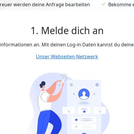
euer werden deine Anfrage bearbeiten
Bekomme ein
1. Melde dich an
tinformationen an. Mit deinen Log-in Daten kannst du dein
Unser Webseiten-Netzwerk