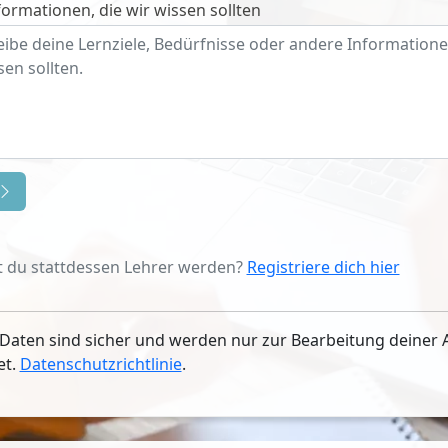
ormationen, die wir wissen sollten
 du stattdessen Lehrer werden?
Registriere dich hier
Daten sind sicher und werden nur zur Bearbeitung deiner 
et.
Datenschutzrichtlinie
.