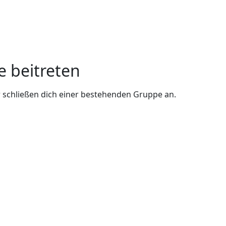
e beitreten
 schließen dich einer bestehenden Gruppe an.