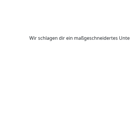
Wir schlagen dir ein maßgeschneidertes Unte