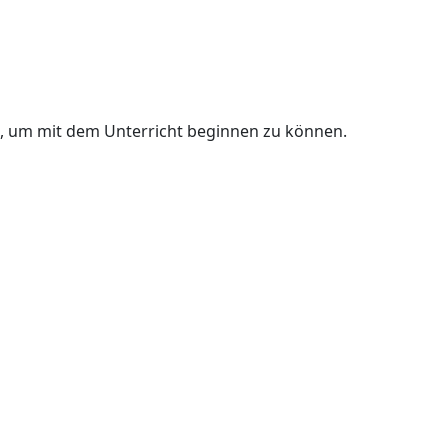
n, um mit dem Unterricht beginnen zu können.