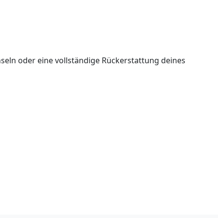
seln oder eine vollständige Rückerstattung deines