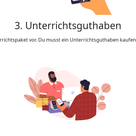
3. Unterrichtsguthaben
rrichtspaket vor. Du musst ein Unterrichtsguthaben kaufe