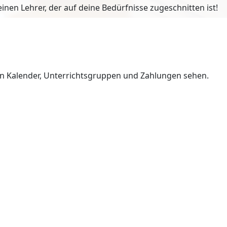
en Lehrer, der auf deine Bedürfnisse zugeschnitten ist!
en Kalender, Unterrichtsgruppen und Zahlungen sehen.