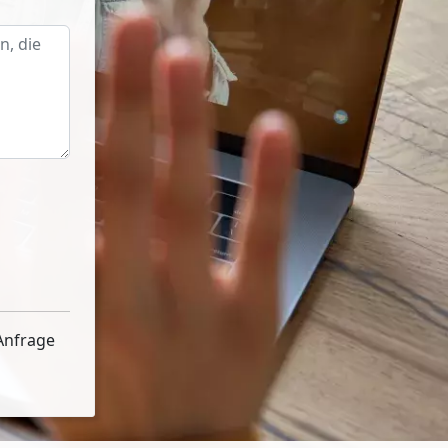
Anfrage