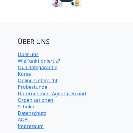
ÜBER UNS
Über uns
Wie funktioniert's?
Qualitätsgarantie
Kurse
Online-Unterricht
Probestunde
Unternehmen, Agenturen und
Organisationen
Schulen
Datenschutz
AGBs
Impressum