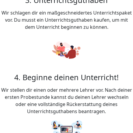
Wir schlagen dir ein maßgeschneidertes Unterrichtspaket
vor. Du musst ein Unterrichtsguthaben kaufen, um mit
dem Unterricht beginnen zu können.
4. Beginne deinen Unterricht!
Wir stellen dir einen oder mehrere Lehrer vor. Nach deiner
ersten Probestunde kannst du deinen Lehrer wechseln
oder eine vollständige Rückerstattung deines
Unterrichtsguthabens beantragen.