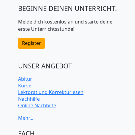
BEGINNE DEINEN UNTERRICHT!
Melde dich kostenlos an und starte deine
erste Unterrichtsstunde!
Register
UNSER ANGEBOT
Abitur
Kurse
Lektorat und Korrekturlesen
Nachhilfe
Online Nachhilfe
Universitätsvorbereitung
FACH