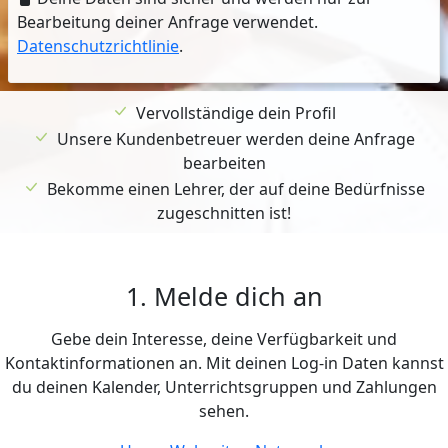
Bearbeitung deiner Anfrage verwendet.
Datenschutzrichtlinie
.
Vervollständige dein Profil
Unsere Kundenbetreuer werden deine Anfrage
bearbeiten
Bekomme einen Lehrer, der auf deine Bedürfnisse
zugeschnitten ist!
1. Melde dich an
Gebe dein Interesse, deine Verfügbarkeit und
Kontaktinformationen an. Mit deinen Log-in Daten kannst
du deinen Kalender, Unterrichtsgruppen und Zahlungen
sehen.