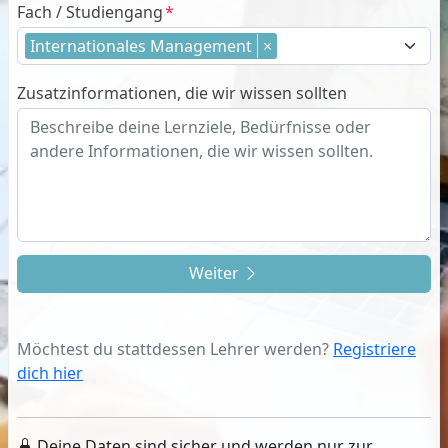
Fach / Studiengang
Internationales Management
×
Zusatzinformationen, die wir wissen sollten
Weiter
Möchtest du stattdessen Lehrer werden?
Registriere
dich hier
Deine Daten sind sicher und werden nur zur