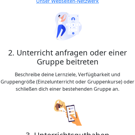
Unser Webseiten-Netzwerk
2. Unterricht anfragen oder einer
Gruppe beitreten
Beschreibe deine Lernziele, Verfügbarkeit und
Gruppengröße (Einzelunterricht oder Gruppenkurse) oder
schließen dich einer bestehenden Gruppe an.
3. Unterrichtsguthaben