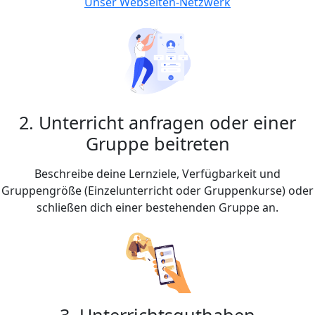
Unser Webseiten-Netzwerk
2. Unterricht anfragen oder einer
Gruppe beitreten
Beschreibe deine Lernziele, Verfügbarkeit und
Gruppengröße (Einzelunterricht oder Gruppenkurse) oder
schließen dich einer bestehenden Gruppe an.
3. Unterrichtsguthaben