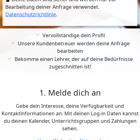
Bearbeitung deiner Anfrage verwendet.
Datenschutzrichtlinie
.
Vervollständige dein Profil
Unsere Kundenbetreuer werden deine Anfrage
bearbeiten
Bekomme einen Lehrer, der auf deine Bedürfnisse
zugeschnitten ist!
1. Melde dich an
Gebe dein Interesse, deine Verfügbarkeit und
Kontaktinformationen an. Mit deinen Log-in Daten kannst
du deinen Kalender, Unterrichtsgruppen und Zahlungen
sehen.