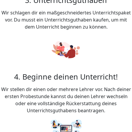
Wir schlagen dir ein maßgeschneidertes Unterrichtspaket
vor. Du musst ein Unterrichtsguthaben kaufen, um mit
dem Unterricht beginnen zu können.
4. Beginne deinen Unterricht!
Wir stellen dir einen oder mehrere Lehrer vor. Nach deiner
ersten Probestunde kannst du deinen Lehrer wechseln
oder eine vollständige Rückerstattung deines
Unterrichtsguthabens beantragen.