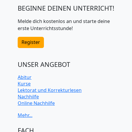
BEGINNE DEINEN UNTERRICHT!
Melde dich kostenlos an und starte deine
erste Unterrichtsstunde!
Register
UNSER ANGEBOT
Abitur
Kurse
Lektorat und Korrekturlesen
Nachhilfe
Online Nachhilfe
Universitätsvorbereitung
FACH