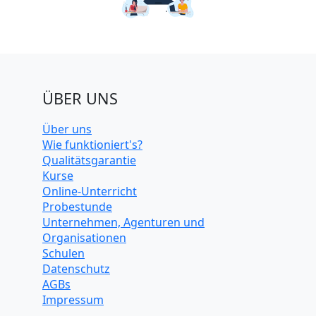
ÜBER UNS
Über uns
Wie funktioniert's?
Qualitätsgarantie
Kurse
Online-Unterricht
Probestunde
Unternehmen, Agenturen und
Organisationen
Schulen
Datenschutz
AGBs
Impressum