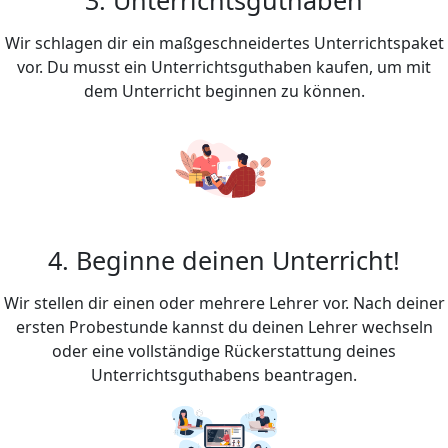
Wir schlagen dir ein maßgeschneidertes Unterrichtspaket
vor. Du musst ein Unterrichtsguthaben kaufen, um mit
dem Unterricht beginnen zu können.
4. Beginne deinen Unterricht!
Wir stellen dir einen oder mehrere Lehrer vor. Nach deiner
ersten Probestunde kannst du deinen Lehrer wechseln
oder eine vollständige Rückerstattung deines
Unterrichtsguthabens beantragen.