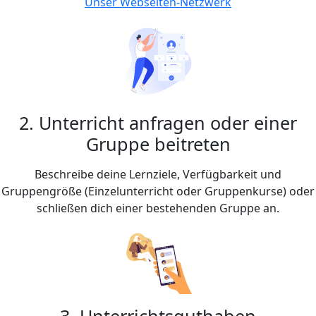
Unser Webseiten-Netzwerk
2. Unterricht anfragen oder einer
Gruppe beitreten
Beschreibe deine Lernziele, Verfügbarkeit und
Gruppengröße (Einzelunterricht oder Gruppenkurse) oder
schließen dich einer bestehenden Gruppe an.
3. Unterrichtsguthaben