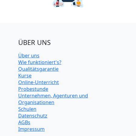
ÜBER UNS
Über uns
Wie funktioniert's?
Qualitätsgarantie
Kurse
Online-Unterricht
Probestunde
Unternehmen, Agenturen und
Organisationen
Schulen
Datenschutz
AGBs
Impressum