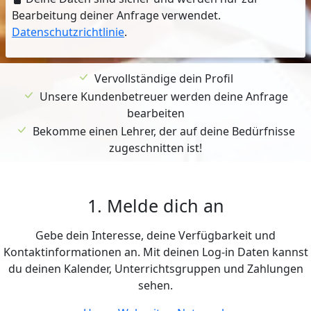
Bearbeitung deiner Anfrage verwendet.
Datenschutzrichtlinie
.
Vervollständige dein Profil
Unsere Kundenbetreuer werden deine Anfrage
bearbeiten
Bekomme einen Lehrer, der auf deine Bedürfnisse
zugeschnitten ist!
1. Melde dich an
Gebe dein Interesse, deine Verfügbarkeit und
Kontaktinformationen an. Mit deinen Log-in Daten kannst
du deinen Kalender, Unterrichtsgruppen und Zahlungen
sehen.