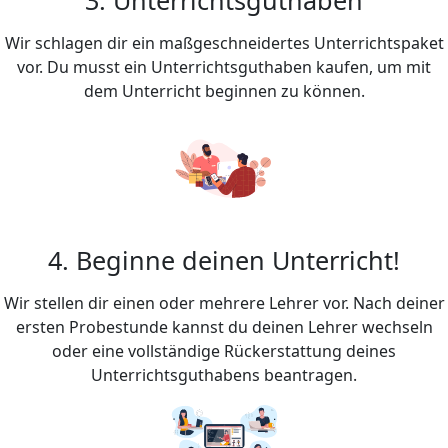
Wir schlagen dir ein maßgeschneidertes Unterrichtspaket
vor. Du musst ein Unterrichtsguthaben kaufen, um mit
dem Unterricht beginnen zu können.
4. Beginne deinen Unterricht!
Wir stellen dir einen oder mehrere Lehrer vor. Nach deiner
ersten Probestunde kannst du deinen Lehrer wechseln
oder eine vollständige Rückerstattung deines
Unterrichtsguthabens beantragen.