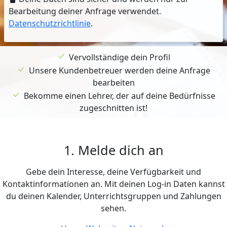
Bearbeitung deiner Anfrage verwendet.
Datenschutzrichtlinie
.
Vervollständige dein Profil
Unsere Kundenbetreuer werden deine Anfrage
bearbeiten
Bekomme einen Lehrer, der auf deine Bedürfnisse
zugeschnitten ist!
1. Melde dich an
Gebe dein Interesse, deine Verfügbarkeit und
Kontaktinformationen an. Mit deinen Log-in Daten kannst
du deinen Kalender, Unterrichtsgruppen und Zahlungen
sehen.