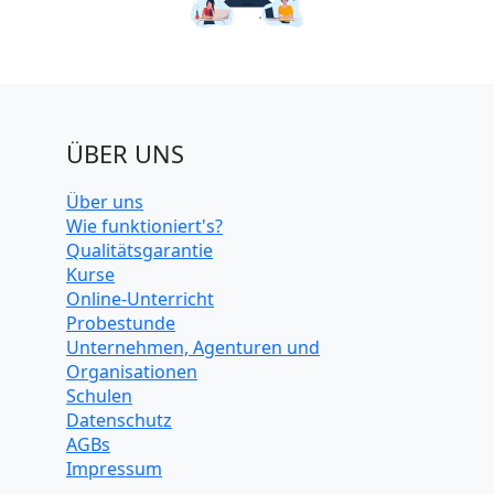
ÜBER UNS
Über uns
Wie funktioniert's?
Qualitätsgarantie
Kurse
Online-Unterricht
Probestunde
Unternehmen, Agenturen und
Organisationen
Schulen
Datenschutz
AGBs
Impressum