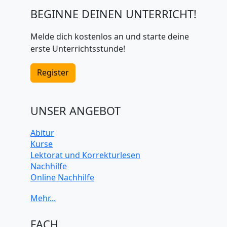
BEGINNE DEINEN UNTERRICHT!
Melde dich kostenlos an und starte deine
erste Unterrichtsstunde!
Register
UNSER ANGEBOT
Abitur
Kurse
Lektorat und Korrekturlesen
Nachhilfe
Online Nachhilfe
Universitätsvorbereitung
FACH