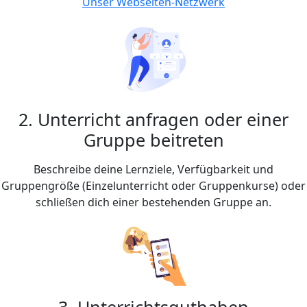
Unser Webseiten-Netzwerk
2. Unterricht anfragen oder einer
Gruppe beitreten
Beschreibe deine Lernziele, Verfügbarkeit und
Gruppengröße (Einzelunterricht oder Gruppenkurse) oder
schließen dich einer bestehenden Gruppe an.
3. Unterrichtsguthaben