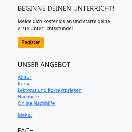
BEGINNE DEINEN UNTERRICHT!
Melde dich kostenlos an und starte deine
erste Unterrichtsstunde!
Register
UNSER ANGEBOT
Abitur
Kurse
Lektorat und Korrekturlesen
Nachhilfe
Online Nachhilfe
Universitätsvorbereitung
FACH