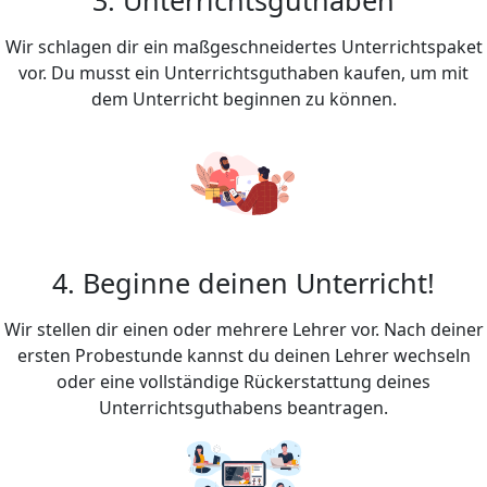
Wir schlagen dir ein maßgeschneidertes Unterrichtspaket
vor. Du musst ein Unterrichtsguthaben kaufen, um mit
dem Unterricht beginnen zu können.
4. Beginne deinen Unterricht!
Wir stellen dir einen oder mehrere Lehrer vor. Nach deiner
ersten Probestunde kannst du deinen Lehrer wechseln
oder eine vollständige Rückerstattung deines
Unterrichtsguthabens beantragen.