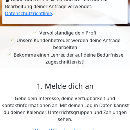
Bearbeitung deiner Anfrage verwendet.
Datenschutzrichtlinie
.
Vervollständige dein Profil
Unsere Kundenbetreuer werden deine Anfrage
bearbeiten
Bekomme einen Lehrer, der auf deine Bedürfnisse
zugeschnitten ist!
1. Melde dich an
Gebe dein Interesse, deine Verfügbarkeit und
Kontaktinformationen an. Mit deinen Log-in Daten kannst
du deinen Kalender, Unterrichtsgruppen und Zahlungen
sehen.