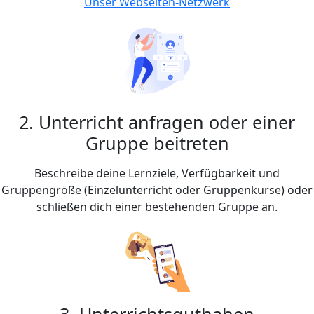
Unser Webseiten-Netzwerk
2. Unterricht anfragen oder einer
Gruppe beitreten
Beschreibe deine Lernziele, Verfügbarkeit und
Gruppengröße (Einzelunterricht oder Gruppenkurse) oder
schließen dich einer bestehenden Gruppe an.
3. Unterrichtsguthaben