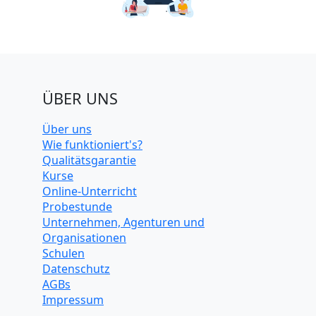
ÜBER UNS
Über uns
Wie funktioniert's?
Qualitätsgarantie
Kurse
Online-Unterricht
Probestunde
Unternehmen, Agenturen und
Organisationen
Schulen
Datenschutz
AGBs
Impressum