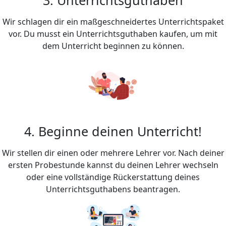
Wir schlagen dir ein maßgeschneidertes Unterrichtspaket
vor. Du musst ein Unterrichtsguthaben kaufen, um mit
dem Unterricht beginnen zu können.
4. Beginne deinen Unterricht!
Wir stellen dir einen oder mehrere Lehrer vor. Nach deiner
ersten Probestunde kannst du deinen Lehrer wechseln
oder eine vollständige Rückerstattung deines
Unterrichtsguthabens beantragen.