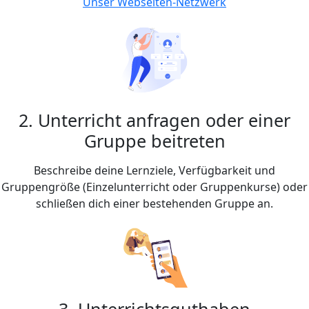
Unser Webseiten-Netzwerk
2. Unterricht anfragen oder einer
Gruppe beitreten
Beschreibe deine Lernziele, Verfügbarkeit und
Gruppengröße (Einzelunterricht oder Gruppenkurse) oder
schließen dich einer bestehenden Gruppe an.
3. Unterrichtsguthaben