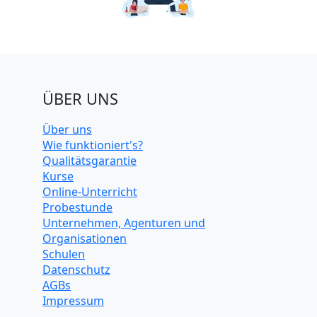
ÜBER UNS
Über uns
Wie funktioniert's?
Qualitätsgarantie
Kurse
Online-Unterricht
Probestunde
Unternehmen, Agenturen und
Organisationen
Schulen
Datenschutz
AGBs
Impressum