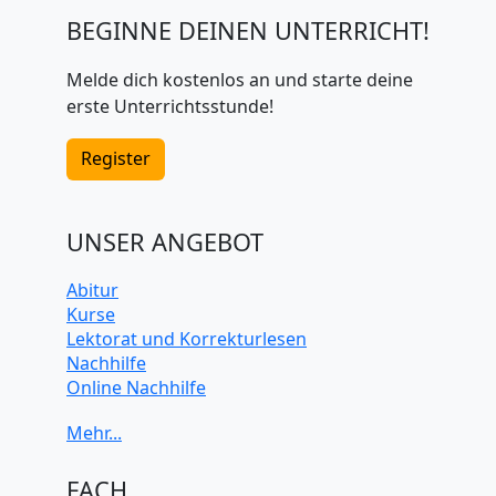
BEGINNE DEINEN UNTERRICHT!
Melde dich kostenlos an und starte deine
erste Unterrichtsstunde!
Register
UNSER ANGEBOT
Abitur
Kurse
Lektorat und Korrekturlesen
Nachhilfe
Online Nachhilfe
Universitätsvorbereitung
FACH