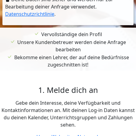
Bearbeitung deiner Anfrage verwendet.
Datenschutzrichtlinie
.
Vervollständige dein Profil
Unsere Kundenbetreuer werden deine Anfrage
bearbeiten
Bekomme einen Lehrer, der auf deine Bedürfnisse
zugeschnitten ist!
1. Melde dich an
Gebe dein Interesse, deine Verfügbarkeit und
Kontaktinformationen an. Mit deinen Log-in Daten kannst
du deinen Kalender, Unterrichtsgruppen und Zahlungen
sehen.