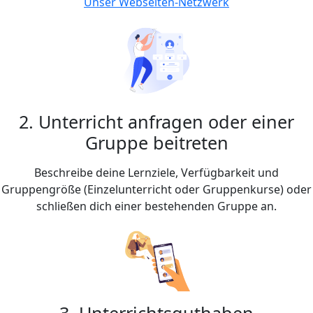
Unser Webseiten-Netzwerk
2. Unterricht anfragen oder einer
Gruppe beitreten
Beschreibe deine Lernziele, Verfügbarkeit und
Gruppengröße (Einzelunterricht oder Gruppenkurse) oder
schließen dich einer bestehenden Gruppe an.
3. Unterrichtsguthaben