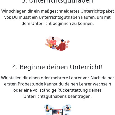
Wir schlagen dir ein maßgeschneidertes Unterrichtspaket
vor. Du musst ein Unterrichtsguthaben kaufen, um mit
dem Unterricht beginnen zu können.
4. Beginne deinen Unterricht!
Wir stellen dir einen oder mehrere Lehrer vor. Nach deiner
ersten Probestunde kannst du deinen Lehrer wechseln
oder eine vollständige Rückerstattung deines
Unterrichtsguthabens beantragen.