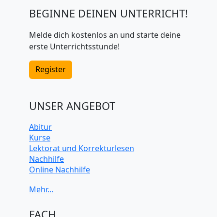
BEGINNE DEINEN UNTERRICHT!
Melde dich kostenlos an und starte deine
erste Unterrichtsstunde!
Register
UNSER ANGEBOT
Abitur
Kurse
Lektorat und Korrekturlesen
Nachhilfe
Online Nachhilfe
Universitätsvorbereitung
FACH