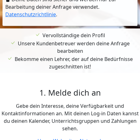
Bearbeitung deiner Anfrage verwendet.
Datenschutzrichtlinie
.
Vervollständige dein Profil
Unsere Kundenbetreuer werden deine Anfrage
bearbeiten
Bekomme einen Lehrer, der auf deine Bedürfnisse
zugeschnitten ist!
1. Melde dich an
Gebe dein Interesse, deine Verfügbarkeit und
Kontaktinformationen an. Mit deinen Log-in Daten kannst
du deinen Kalender, Unterrichtsgruppen und Zahlungen
sehen.