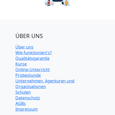
ÜBER UNS
Über uns
Wie funktioniert's?
Qualitätsgarantie
Kurse
Online-Unterricht
Probestunde
Unternehmen, Agenturen und
Organisationen
Schulen
Datenschutz
AGBs
Impressum