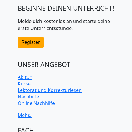
BEGINNE DEINEN UNTERRICHT!
Melde dich kostenlos an und starte deine
erste Unterrichtsstunde!
Register
UNSER ANGEBOT
Abitur
Kurse
Lektorat und Korrekturlesen
Nachhilfe
Online Nachhilfe
Universitätsvorbereitung
FACH