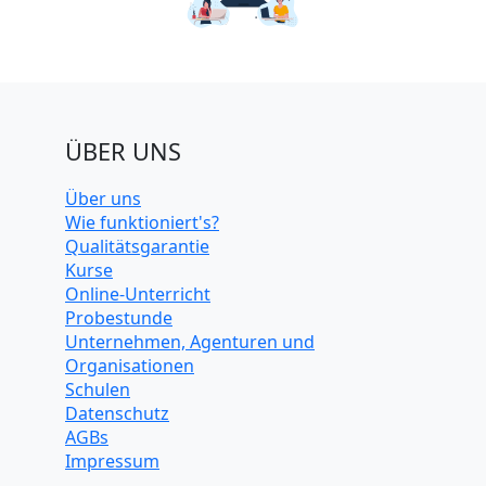
ÜBER UNS
Über uns
Wie funktioniert's?
Qualitätsgarantie
Kurse
Online-Unterricht
Probestunde
Unternehmen, Agenturen und
Organisationen
Schulen
Datenschutz
AGBs
Impressum