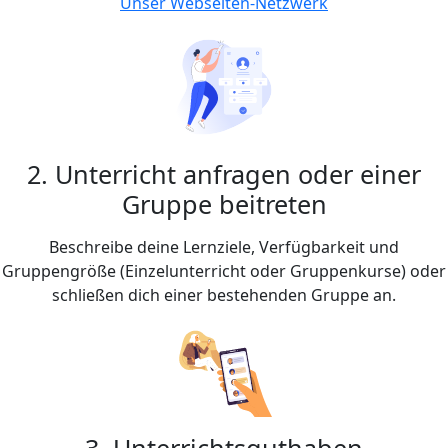
Unser Webseiten-Netzwerk
2. Unterricht anfragen oder einer
Gruppe beitreten
Beschreibe deine Lernziele, Verfügbarkeit und
Gruppengröße (Einzelunterricht oder Gruppenkurse) oder
schließen dich einer bestehenden Gruppe an.
3. Unterrichtsguthaben