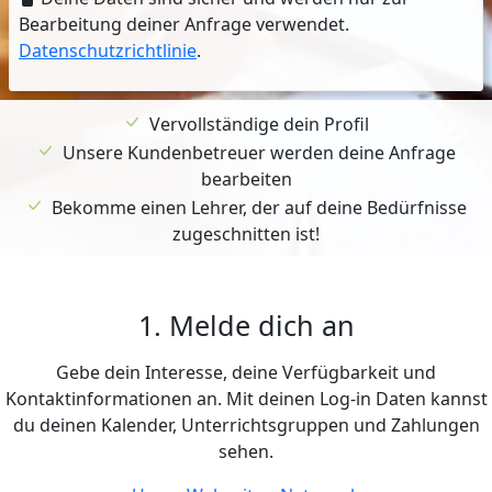
Bearbeitung deiner Anfrage verwendet.
Datenschutzrichtlinie
.
Vervollständige dein Profil
Unsere Kundenbetreuer werden deine Anfrage
bearbeiten
Bekomme einen Lehrer, der auf deine Bedürfnisse
zugeschnitten ist!
1. Melde dich an
Gebe dein Interesse, deine Verfügbarkeit und
Kontaktinformationen an. Mit deinen Log-in Daten kannst
du deinen Kalender, Unterrichtsgruppen und Zahlungen
sehen.