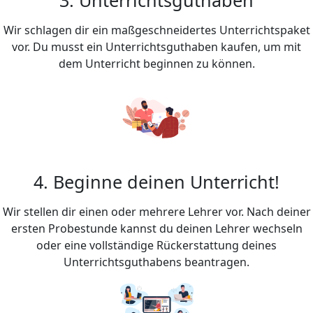
Wir schlagen dir ein maßgeschneidertes Unterrichtspaket
vor. Du musst ein Unterrichtsguthaben kaufen, um mit
dem Unterricht beginnen zu können.
4. Beginne deinen Unterricht!
Wir stellen dir einen oder mehrere Lehrer vor. Nach deiner
ersten Probestunde kannst du deinen Lehrer wechseln
oder eine vollständige Rückerstattung deines
Unterrichtsguthabens beantragen.