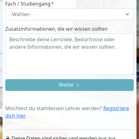
Fach / Studiengang
Zusatzinformationen, die wir wissen sollten
Weiter
Möchtest du stattdessen Lehrer werden?
Registriere
dich hier
Deine Daten sind sicher und werden nur zur