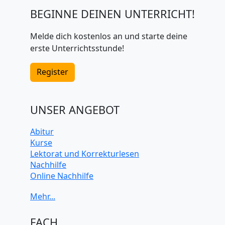
BEGINNE DEINEN UNTERRICHT!
Melde dich kostenlos an und starte deine
erste Unterrichtsstunde!
Register
UNSER ANGEBOT
Abitur
Kurse
Lektorat und Korrekturlesen
Nachhilfe
Online Nachhilfe
Universitätsvorbereitung
FACH