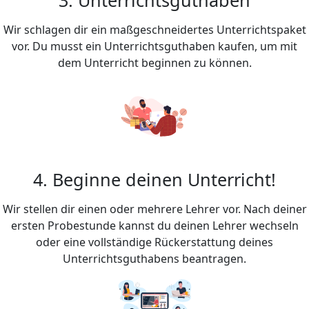
Wir schlagen dir ein maßgeschneidertes Unterrichtspaket
vor. Du musst ein Unterrichtsguthaben kaufen, um mit
dem Unterricht beginnen zu können.
4. Beginne deinen Unterricht!
Wir stellen dir einen oder mehrere Lehrer vor. Nach deiner
ersten Probestunde kannst du deinen Lehrer wechseln
oder eine vollständige Rückerstattung deines
Unterrichtsguthabens beantragen.