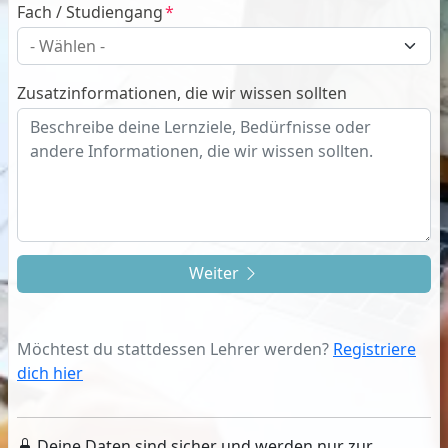
Fach / Studiengang
Zusatzinformationen, die wir wissen sollten
Weiter
Möchtest du stattdessen Lehrer werden?
Registriere
dich hier
Deine Daten sind sicher und werden nur zur