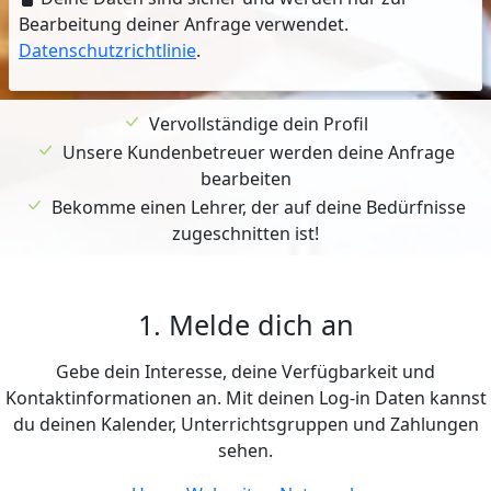
Bearbeitung deiner Anfrage verwendet.
Datenschutzrichtlinie
.
Vervollständige dein Profil
Unsere Kundenbetreuer werden deine Anfrage
bearbeiten
Bekomme einen Lehrer, der auf deine Bedürfnisse
zugeschnitten ist!
1. Melde dich an
Gebe dein Interesse, deine Verfügbarkeit und
Kontaktinformationen an. Mit deinen Log-in Daten kannst
du deinen Kalender, Unterrichtsgruppen und Zahlungen
sehen.