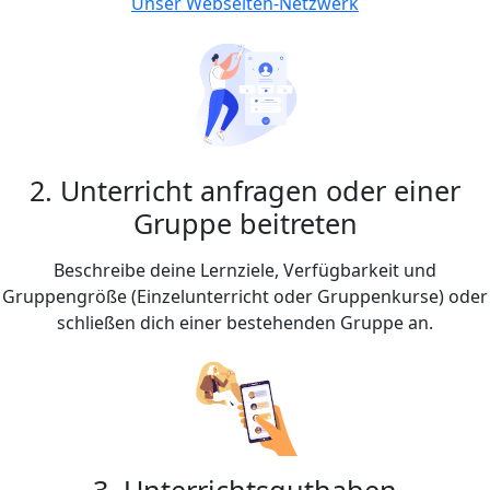
Unser Webseiten-Netzwerk
2. Unterricht anfragen oder einer
Gruppe beitreten
Beschreibe deine Lernziele, Verfügbarkeit und
Gruppengröße (Einzelunterricht oder Gruppenkurse) oder
schließen dich einer bestehenden Gruppe an.
3. Unterrichtsguthaben