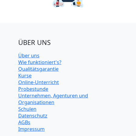
ÜBER UNS
Über uns
Wie funktioniert's?
Qualitätsgarantie
Kurse
Online-Unterricht
Probestunde
Unternehmen, Agenturen und
Organisationen
Schulen
Datenschutz
AGBs
Impressum